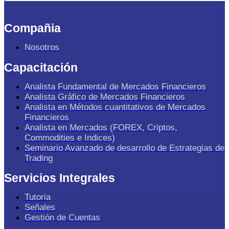
Compañia
Nosotros
Capacitación
Analista Fundamental de Mercados Financieros
Analista Gráfico de Mercados Financieros
Analista en Métodos cuantitativos de Mercados
Financieros
Analista en Mercados (FOREX, Criptos,
Commodities e Indices)
Seminario Avanzado de desarrollo de Estrategias de
Trading
Servicios Integrales
Tutoria
Señales
Gestión de Cuentas