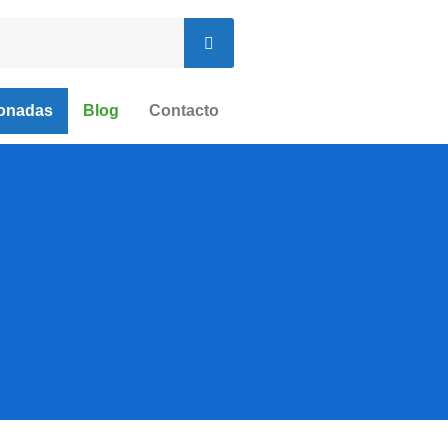
ionadas
Blog
Contacto