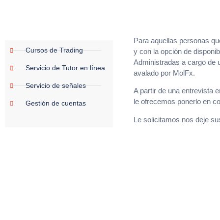
Para aquellas personas qu
Cursos de Trading
y con la opción de disponi
Administradas a cargo de u
Servicio de Tutor en línea
avalado por MolFx.
Servicio de señales
A partir de una entrevista
le ofrecemos ponerlo en co
Gestión de cuentas
Le solicitamos nos deje su