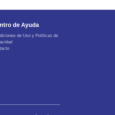
ntro de Ayuda
diciones de Uso y Políticas de
vacidad
tacto