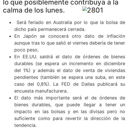
lo que posiblemente contribuya a la
calma de los lunes.
Será feriado en Australia por lo que la bolsa de
dicho país permanecerá cerrada.
En Japón se conocerá otro dato de inflación
aunque tras lo que salió el viernes debería de tener
poco peso.
En EE.UU. saldrá el dato de órdenes de bienes
durables (se espera un incremento en diciembre
del 1%) y además el dato de venta de viviendas
pendientes (también se espera una suba, en este
caso del 0,8%). La FED de Dallas publicará su
encuesta manufacturera.
El dato más importante será el de órdenes de
bienes durables, que puede llegar a tener un
impacto en las bolsas y en las divisas pero no
suficiente como para revertir la dirección de la
tendencia.