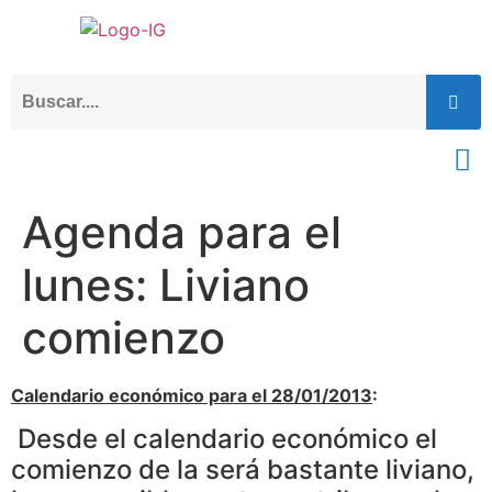
Agenda para el
lunes: Liviano
comienzo
Calendario económico para el 28/01/2013
:
Desde el calendario económico el
comienzo de la será bastante liviano,