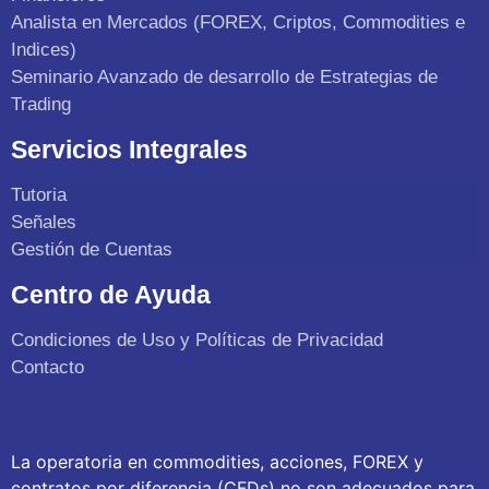
Analista en Mercados (FOREX, Criptos, Commodities e
Indices)
Seminario Avanzado de desarrollo de Estrategias de
Trading
Servicios Integrales
Tutoria
Señales
Gestión de Cuentas
Centro de Ayuda
Condiciones de Uso y Políticas de Privacidad
Contacto
La operatoria en commodities, acciones, FOREX y
contratos por diferencia (CFDs) no son adecuados para