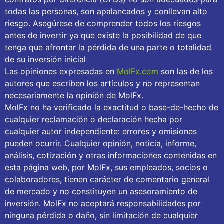
todas las personas, son apalancados y conllevan alto
riesgo. Asegúrese de comprender todos los riesgos
antes de invertir ya que existe la posibilidad de que
tenga que afrontar la pérdida de una parte o totalidad
de su inversión inicial
Las opiniones expresadas en
MolFx.com
son las de los
autores que escriben los artículos y no representan
necesariamente la opinión de MolFx.
MolFx no ha verificado la exactitud o base-de-hecho de
cualquier reclamación o declaración hecha por
cualquier autor independiente: errores y omisiones
pueden ocurrir. Cualquier opinión, noticia, informe,
análisis, cotización y otras informaciones contenidas en
esta página web, por MolFx, sus empleados, socios o
colaboradores, tienen carácter de comentario general
de mercado y no constituyen un asesoramiento de
inversión. MolFx no aceptará responsabilidades por
ninguna pérdida o daño, sin limitación de cualquier