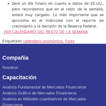
Será un día liviano en cuanto a datos de EE.UU.,
pero recordemos que en el resto de la semana,
estará muy cargado. Lo más importante que se
aproxima es el miércoles con el reporte de
crecimiento y la decisión de la Reserva Federal.
VER CALENDARIO DEL RESTO DE LA SEMANA
Etiquetado
calendario económico
,
forex
Compañia
Nosotros
Capacitación
Analista Fundamental de Mercados Financieros
Analista Gráfico de Mercados Financieros
Analista en Métodos cuantitativos de Mercados
Financieros