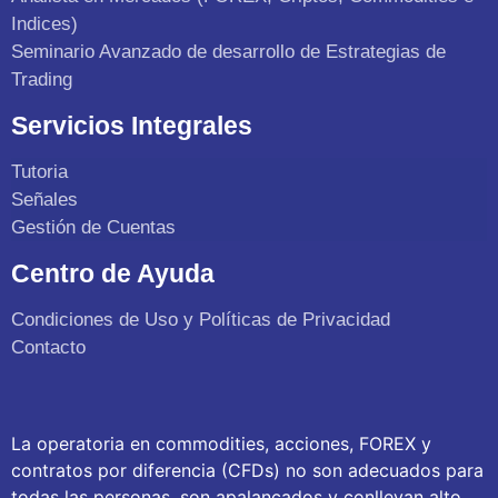
Indices)
Seminario Avanzado de desarrollo de Estrategias de
Trading
Servicios Integrales
Tutoria
Señales
Gestión de Cuentas
Centro de Ayuda
Condiciones de Uso y Políticas de Privacidad
Contacto
La operatoria en commodities, acciones, FOREX y
contratos por diferencia (CFDs) no son adecuados para
todas las personas, son apalancados y conllevan alto