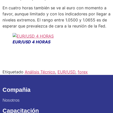
En cuatro horas también se ve al euro con momento a
favor, aunque limitado y con los indicadores por llegar a
niveles extremos. El rango entre 1.0500 y 1.0655 es de
esperar que prevalezca de cara a la reunión de la Fed.
EUR/USD 4 HORAS
Etiquetado
Análisis Técnico
,
EUR/USD
,
forex
Compañia
Nosotros
Capacitación