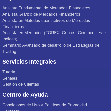
Analista Fundamental de Mercados Financieros
Analista Gráfico de Mercados Financieros
Analista en Métodos cuantitativos de Mercados
Financieros
Analista en Mercados (FOREX, Criptos, Commodities e
Indices)
Seminario Avanzado de desarrollo de Estrategias de
Trading
Servicios Integrales
Tutoria
Señales
Gestión de Cuentas
Centro de Ayuda
Condiciones de Uso y Políticas de Privacidad