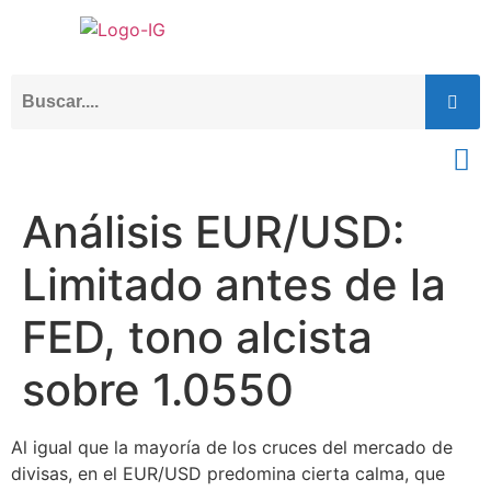
Análisis EUR/USD:
Limitado antes de la
FED, tono alcista
sobre 1.0550
Al igual que la mayoría de los cruces del mercado de
divisas, en el EUR/USD predomina cierta calma, que