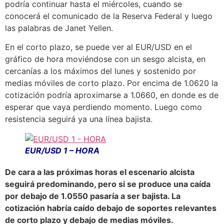
podría continuar hasta el miércoles, cuando se
conocerá el comunicado de la Reserva Federal y luego
las palabras de Janet Yellen.
En el corto plazo, se puede ver al EUR/USD en el
gráfico de hora moviéndose con un sesgo alcista, en
cercanías a los máximos del lunes y sostenido por
medias móviles de corto plazo. Por encima de 1.0620 la
cotización podría aproximarse a 1.0660, en donde es de
esperar que vaya perdiendo momento. Luego como
resistencia seguirá ya una línea bajista.
EUR/USD 1 – HORA
De cara a las próximas horas el escenario alcista
seguirá predominando, pero si se produce una caída
por debajo de 1.0550 pasaría a ser bajista. La
cotización habría caído debajo de soportes relevantes
de corto plazo y debajo de medias móviles.