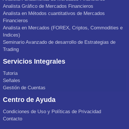
Analista Gráfico de Mercados Financieros
Analista en Métodos cuantitativos de Mercados
Financieros
Analista en Mercados (FOREX, Criptos, Commodities e
Indices)
Seminario Avanzado de desarrollo de Estrategias de
Trading
Servicios Integrales
Tutoria
Señales
Gestión de Cuentas
Centro de Ayuda
Condiciones de Uso y Políticas de Privacidad
Contacto