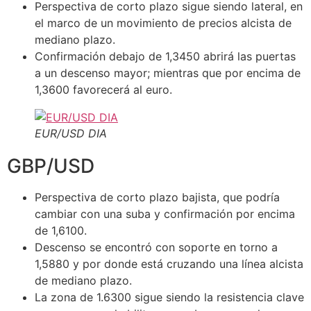
Perspectiva de corto plazo sigue siendo lateral, en
el marco de un movimiento de precios alcista de
mediano plazo.
Confirmación debajo de 1,3450 abrirá las puertas
a un descenso mayor; mientras que por encima de
1,3600 favorecerá al euro.
EUR/USD DIA
GBP/USD
Perspectiva de corto plazo bajista, que podría
cambiar con una suba y confirmación por encima
de 1,6100.
Descenso se encontró con soporte en torno a
1,5880 y por donde está cruzando una línea alcista
de mediano plazo.
La zona de 1.6300 sigue siendo la resistencia clave