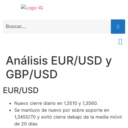
Análisis EUR/USD y
GBP/USD
EUR/USD
Nuevo cierre diario en 1,3510 y 1,3560.
Se mantuvo de nuevo por sobre soporte en
1,3450/70 y evitó cierre debajo de la media móvil
de 20 días.