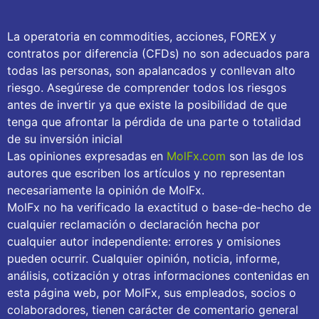
La operatoria en commodities, acciones, FOREX y
contratos por diferencia (CFDs) no son adecuados para
todas las personas, son apalancados y conllevan alto
riesgo. Asegúrese de comprender todos los riesgos
antes de invertir ya que existe la posibilidad de que
tenga que afrontar la pérdida de una parte o totalidad
de su inversión inicial
Las opiniones expresadas en
MolFx.com
son las de los
autores que escriben los artículos y no representan
necesariamente la opinión de MolFx.
MolFx no ha verificado la exactitud o base-de-hecho de
cualquier reclamación o declaración hecha por
cualquier autor independiente: errores y omisiones
pueden ocurrir. Cualquier opinión, noticia, informe,
análisis, cotización y otras informaciones contenidas en
esta página web, por MolFx, sus empleados, socios o
colaboradores, tienen carácter de comentario general