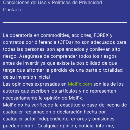
Condiciones de Uso y Políticas de Privacidad
Contacto
La operatoria en commodities, acciones, FOREX y
contratos por diferencia (CFDs) no son adecuados para
todas las personas, son apalancados y conllevan alto
riesgo. Asegúrese de comprender todos los riesgos
antes de invertir ya que existe la posibilidad de que
tenga que afrontar la pérdida de una parte o totalidad
de su inversión inicial
Las opiniones expresadas en
MolFx.com
son las de los
autores que escriben los artículos y no representan
necesariamente la opinión de MolFx.
MolFx no ha verificado la exactitud o base-de-hecho de
cualquier reclamación o declaración hecha por
cualquier autor independiente: errores y omisiones
pueden ocurrir. Cualquier opinión, noticia, informe,