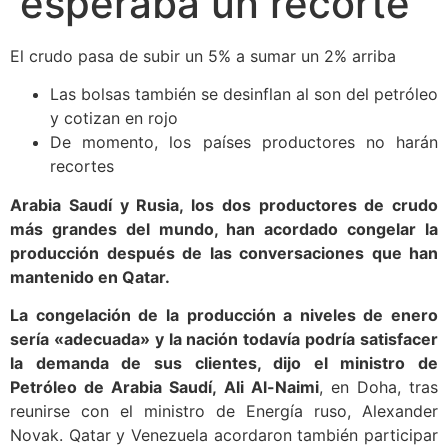
esperaba un recorte
El crudo pasa de subir un 5% a sumar un 2% arriba
Las bolsas también se desinflan al son del petróleo
y cotizan en rojo
De momento, los países productores no harán
recortes
Arabia Saudí y Rusia, los dos productores de crudo
más grandes del mundo, han acordado congelar la
producción después de las conversaciones que han
mantenido en Qatar.
La congelación de la producción a niveles de enero
sería «adecuada» y la nación todavía podría satisfacer
la demanda de sus clientes, dijo el ministro de
Petróleo de Arabia Saudí, Ali Al-Naimi
, en Doha, tras
reunirse con el ministro de Energía ruso, Alexander
Novak. Qatar y Venezuela acordaron también participar