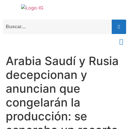
Arabia Saudí y Rusia
decepcionan y
anuncian que
congelarán la
producción: se