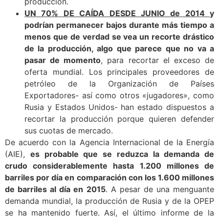
producción.
UN 70% DE CAÍDA DESDE JUNIO de 2014
y
podrían permanecer bajos durante más tiempo a
menos que de verdad se vea un recorte drástico
de la producción, algo que parece que no va a
pasar de momento
, para recortar el exceso de
oferta mundial. Los principales proveedores de
petróleo de la Organización de Países
Exportadores- así como otros «jugadores», como
Rusia y Estados Unidos- han estado dispuestos a
recortar la producción porque quieren defender
sus cuotas de mercado.
De acuerdo con la Agencia Internacional de la Energía
(AIE),
es probable que se reduzca la demanda de
crudo considerablemente hasta 1.200 millones de
barriles por día en comparación con los 1.600 millones
de barriles al día en 2015
. A pesar de una menguante
demanda mundial, la producción de Rusia y de la OPEP
se ha mantenido fuerte. Así, el último informe de la