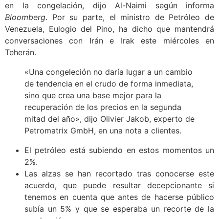
en la congelación, dijo Al-Naimi según informa
Bloomberg
. Por su parte, el ministro de Petróleo de
Venezuela, Eulogio del Pino, ha dicho que mantendrá
conversaciones con Irán e Irak este miércoles en
Teherán.
«Una congeleción no daría lugar a un cambio
de tendencia en el crudo de forma inmediata,
sino que crea una base mejor para la
recuperación de los precios en la segunda
mitad del año», dijo Olivier Jakob, experto de
Petromatrix GmbH, en una nota a clientes.
El petróleo está subiendo en estos momentos un
2%.
Las alzas se han recortado tras conocerse este
acuerdo, que puede resultar decepcionante si
tenemos en cuenta que antes de hacerse público
subía un 5% y que se esperaba un recorte de la