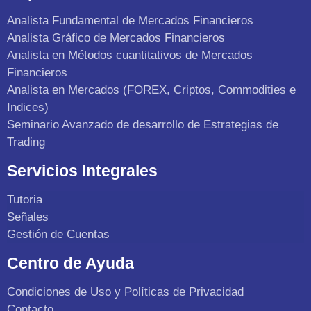
Analista Fundamental de Mercados Financieros
Analista Gráfico de Mercados Financieros
Analista en Métodos cuantitativos de Mercados
Financieros
Analista en Mercados (FOREX, Criptos, Commodities e
Indices)
Seminario Avanzado de desarrollo de Estrategias de
Trading
Servicios Integrales
Tutoria
Señales
Gestión de Cuentas
Centro de Ayuda
Condiciones de Uso y Políticas de Privacidad
Contacto