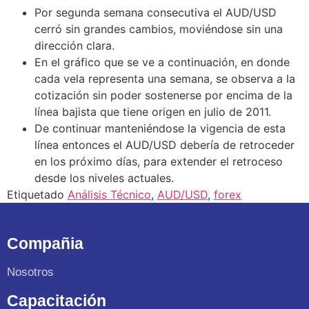
Por segunda semana consecutiva el AUD/USD
cerró sin grandes cambios, moviéndose sin una
dirección clara.
En el gráfico que se ve a continuación, en donde
cada vela representa una semana, se observa a la
cotización sin poder sostenerse por encima de la
línea bajista que tiene origen en julio de 2011.
De continuar manteniéndose la vigencia de esta
línea entonces el AUD/USD debería de retroceder
en los próximo días, para extender el retroceso
desde los niveles actuales.
Etiquetado
Análisis Técnico
,
AUD/USD
,
forex
Compañia
Nosotros
Capacitación