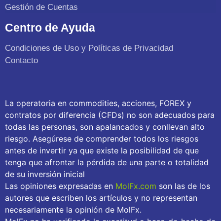
Gestión de Cuentas
Centro de Ayuda
Condiciones de Uso y Políticas de Privacidad
Contacto
La operatoria en commodities, acciones, FOREX y
contratos por diferencia (CFDs) no son adecuados para
todas las personas, son apalancados y conllevan alto
riesgo. Asegúrese de comprender todos los riesgos
antes de invertir ya que existe la posibilidad de que
tenga que afrontar la pérdida de una parte o totalidad
de su inversión inicial
Las opiniones expresadas en
MolFx.com
son las de los
autores que escriben los artículos y no representan
necesariamente la opinión de MolFx.