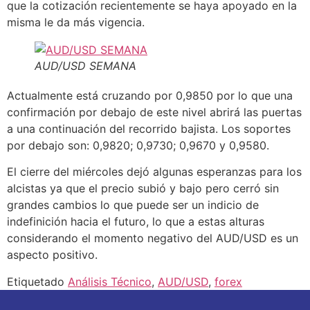
que la cotización recientemente se haya apoyado en la
misma le da más vigencia.
AUD/USD SEMANA
Actualmente está cruzando por 0,9850 por lo que una
confirmación por debajo de este nivel abrirá las puertas
a una continuación del recorrido bajista. Los soportes
por debajo son: 0,9820; 0,9730; 0,9670 y 0,9580.
El cierre del miércoles dejó algunas esperanzas para los
alcistas ya que el precio subió y bajo pero cerró sin
grandes cambios lo que puede ser un indicio de
indefinición hacia el futuro, lo que a estas alturas
considerando el momento negativo del AUD/USD es un
aspecto positivo.
Etiquetado
Análisis Técnico
,
AUD/USD
,
forex