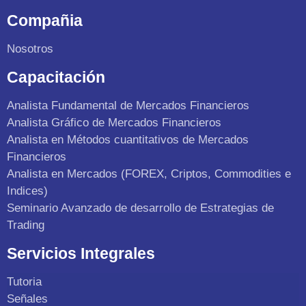
Compañia
Nosotros
Capacitación
Analista Fundamental de Mercados Financieros
Analista Gráfico de Mercados Financieros
Analista en Métodos cuantitativos de Mercados
Financieros
Analista en Mercados (FOREX, Criptos, Commodities e
Indices)
Seminario Avanzado de desarrollo de Estrategias de
Trading
Servicios Integrales
Tutoria
Señales