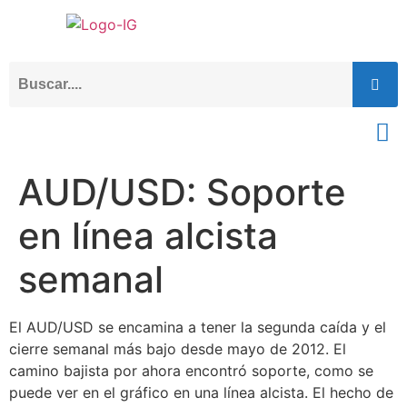
AUD/USD: Soporte
en línea alcista
semanal
El AUD/USD se encamina a tener la segunda caída y el
cierre semanal más bajo desde mayo de 2012. El
camino bajista por ahora encontró soporte, como se
puede ver en el gráfico en una línea alcista. El hecho de