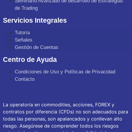
Seminario Avanzado de desarrollo de Estrategias
de Trading
Servicios Integrales
Tutoria
Señales
Gestión de Cuentas
Centro de Ayuda
Condiciones de Uso y Políticas de Privacidad
Contacto
La operatoria en commodities, acciones, FOREX y
contratos por diferencia (CFDs) no son adecuados para
todas las personas, son apalancados y conllevan alto
riesgo. Asegúrese de comprender todos los riesgos