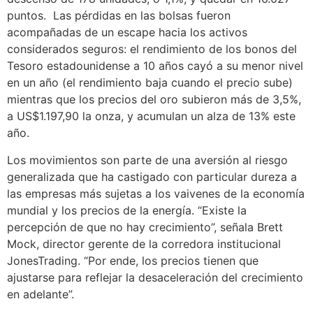
puntos. Las pérdidas en las bolsas fueron
acompañadas de un escape hacia los activos
considerados seguros: el rendimiento de los bonos del
Tesoro estadounidense a 10 años cayó a su menor nivel
en un año (el rendimiento baja cuando el precio sube)
mientras que los precios del oro subieron más de 3,5%,
a US$1.197,90 la onza, y acumulan un alza de 13% este
año.
Los movimientos son parte de una aversión al riesgo
generalizada que ha castigado con particular dureza a
las empresas más sujetas a los vaivenes de la economía
mundial y los precios de la energía. “Existe la
percepción de que no hay crecimiento”, señala
Brett
Mock,
director gerente de la corredora institucional
JonesTrading. “Por ende, los precios tienen que
ajustarse para reflejar la desaceleración del crecimiento
en adelante”.