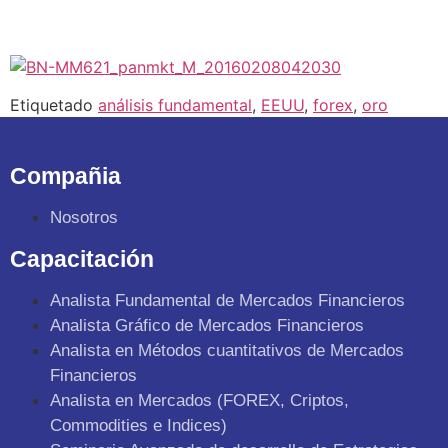
Etiquetado
análisis fundamental
,
EEUU
,
forex
,
oro
Compañia
Nosotros
Capacitación
Analista Fundamental de Mercados Financieros
Analista Gráfico de Mercados Financieros
Analista en Métodos cuantitativos de Mercados
Financieros
Analista en Mercados (FOREX, Criptos,
Commodities e Indices)