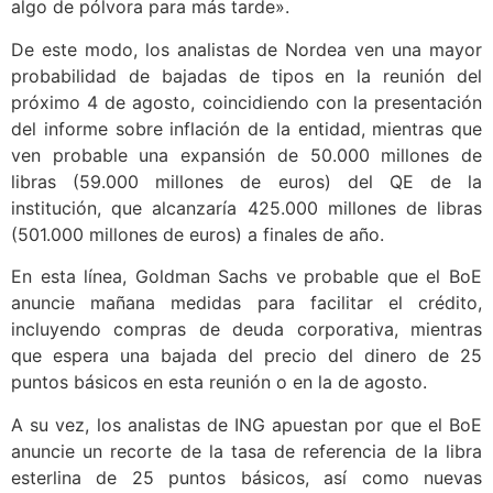
algo de pólvora para más tarde».
De este modo, los analistas de Nordea ven una mayor
probabilidad de bajadas de tipos en la reunión del
próximo 4 de agosto, coincidiendo con la presentación
del informe sobre inflación de la entidad, mientras que
ven probable una expansión de 50.000 millones de
libras (59.000 millones de euros) del QE de la
institución, que alcanzaría 425.000 millones de libras
(501.000 millones de euros) a finales de año.
En esta línea, Goldman Sachs ve probable que el BoE
anuncie mañana medidas para facilitar el crédito,
incluyendo compras de deuda corporativa, mientras
que espera una bajada del precio del dinero de 25
puntos básicos en esta reunión o en la de agosto.
A su vez, los analistas de ING apuestan por que el BoE
anuncie un recorte de la tasa de referencia de la libra
esterlina de 25 puntos básicos, así como nuevas