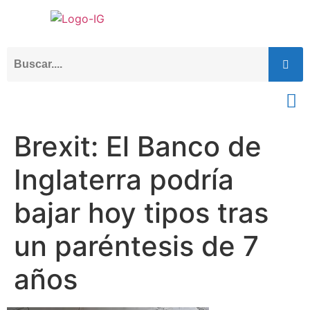
Brexit: El Banco de
Inglaterra podría
bajar hoy tipos tras
un paréntesis de 7
años