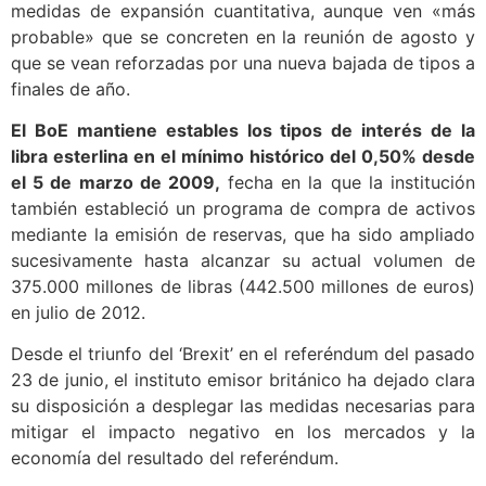
medidas de expansión cuantitativa, aunque ven «más
probable» que se concreten en la reunión de agosto y
que se vean reforzadas por una nueva bajada de tipos a
finales de año.
El BoE mantiene estables los tipos de interés de la
libra esterlina en el mínimo histórico del 0,50% desde
el 5 de marzo de 2009,
fecha en la que la institución
también estableció un programa de compra de activos
mediante la emisión de reservas, que ha sido ampliado
sucesivamente hasta alcanzar su actual volumen de
375.000 millones de libras (442.500 millones de euros)
en julio de 2012.
Desde el triunfo del ‘Brexit’ en el referéndum del pasado
23 de junio, el instituto emisor británico ha dejado clara
su disposición a desplegar las medidas necesarias para
mitigar el impacto negativo en los mercados y la
economía del resultado del referéndum.