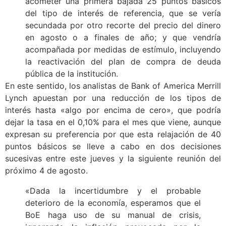
acometer una primera bajada 25 puntos básicos
del tipo de interés de referencia, que se vería
secundada por otro recorte del precio del dinero
en agosto o a finales de año; y que vendría
acompañada por medidas de estímulo, incluyendo
la reactivación del plan de compra de deuda
pública de la institución.
En este sentido, los analistas de Bank of America Merrill
Lynch apuestan por una reducción de los tipos de
interés hasta «algo por encima de cero», que podría
dejar la tasa en el 0,10% para el mes que viene, aunque
expresan su preferencia por que esta relajación de 40
puntos básicos se lleve a cabo en dos decisiones
sucesivas entre este jueves y la siguiente reunión del
próximo 4 de agosto.
«Dada la incertidumbre y el probable
deterioro de la economía, esperamos que el
BoE haga uso de su manual de crisis,