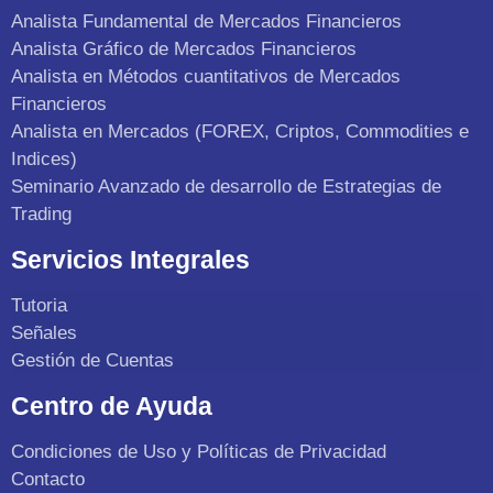
Analista Fundamental de Mercados Financieros
Analista Gráfico de Mercados Financieros
Analista en Métodos cuantitativos de Mercados
Financieros
Analista en Mercados (FOREX, Criptos, Commodities e
Indices)
Seminario Avanzado de desarrollo de Estrategias de
Trading
Servicios Integrales
Tutoria
Señales
Gestión de Cuentas
Centro de Ayuda
Condiciones de Uso y Políticas de Privacidad
Contacto