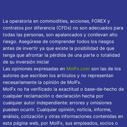
La operatoria en commodities, acciones, FOREX y
contratos por diferencia (CFDs) no son adecuados para
todas las personas, son apalancados y conllevan alto
riesgo. Asegúrese de comprender todos los riesgos
antes de invertir ya que existe la posibilidad de que
tenga que afrontar la pérdida de una parte o totalidad
de su inversión inicial
Las opiniones expresadas en
MolFx.com
son las de los
autores que escriben los artículos y no representan
necesariamente la opinión de MolFx.
MolFx no ha verificado la exactitud o base-de-hecho de
cualquier reclamación o declaración hecha por
cualquier autor independiente: errores y omisiones
pueden ocurrir. Cualquier opinión, noticia, informe,
análisis, cotización y otras informaciones contenidas en
esta página web, por MolFx, sus empleados, socios o