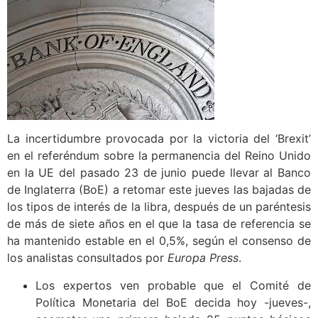
La incertidumbre provocada por la victoria del ‘Brexit’
en el referéndum sobre la permanencia del Reino Unido
en la UE del pasado 23 de junio puede llevar al Banco
de Inglaterra (BoE) a retomar este jueves las bajadas de
los tipos de interés de la libra, después de un paréntesis
de más de siete años en el que la tasa de referencia se
ha mantenido estable en el 0,5%, según el consenso de
los analistas consultados por
Europa Press
.
Los expertos ven probable que el Comité de
Política Monetaria del BoE decida hoy -jueves-,