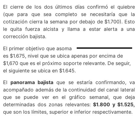
El cierre de los dos últimos días confirmó el quiebre
(que para que sea completo se necesitaría que la
cotización cierra la semana por debajo de $1.700). Esto
le quita fuerza alcista y llama a estar alerta a una
corrección bajista.
El primer objetivo que asoma
es $1.675, nivel que se ubica apenas por encima de
$1,670 que es el próximo soporte relevante. De seguir,
el siguiente se ubica en $1.645.
El
panorama bajista
que se estaría confirmando, va
acompañado además de la continuidad del canal lateral
que se puede ver en el gráfico semanal, que deja
determinadas dos zonas relevantes:
$1.800 y $1.525,
que son los límites, superior e inferior respectivamente.