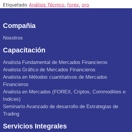
Etiquetado
Análisis Técnico
,
forex
,
oro
Compañia
Nosotros
Capacitación
Analista Fundamental de Mercados Financieros
Analista Gráfico de Mercados Financieros
Analista en Métodos cuantitativos de Mercados
Financieros
Analista en Mercados (FOREX, Criptos, Commodities e
Indices)
Seminario Avanzado de desarrollo de Estrategias de
Trading
Servicios Integrales