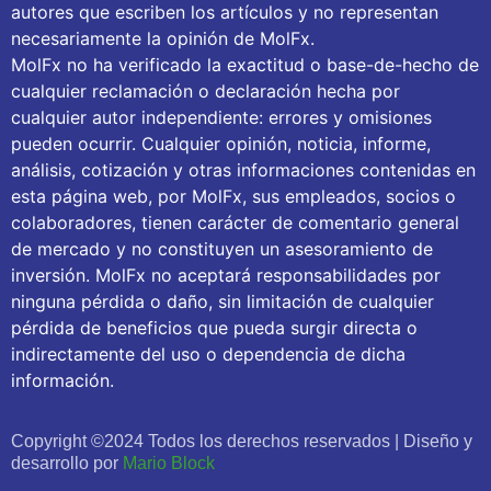
autores que escriben los artículos y no representan
necesariamente la opinión de MolFx.
MolFx no ha verificado la exactitud o base-de-hecho de
cualquier reclamación o declaración hecha por
cualquier autor independiente: errores y omisiones
pueden ocurrir. Cualquier opinión, noticia, informe,
análisis, cotización y otras informaciones contenidas en
esta página web, por MolFx, sus empleados, socios o
colaboradores, tienen carácter de comentario general
de mercado y no constituyen un asesoramiento de
inversión. MolFx no aceptará responsabilidades por
ninguna pérdida o daño, sin limitación de cualquier
pérdida de beneficios que pueda surgir directa o
indirectamente del uso o dependencia de dicha
información.
Copyright ©2024 Todos los derechos reservados | Diseño y
desarrollo por
Mario Block