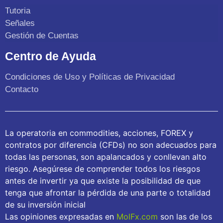
Tutoria
Señales
Gestión de Cuentas
Centro de Ayuda
Condiciones de Uso y Políticas de Privacidad
Contacto
La operatoria en commodities, acciones, FOREX y
contratos por diferencia (CFDs) no son adecuados para
todas las personas, son apalancados y conllevan alto
riesgo. Asegúrese de comprender todos los riesgos
antes de invertir ya que existe la posibilidad de que
tenga que afrontar la pérdida de una parte o totalidad
de su inversión inicial
Las opiniones expresadas en
MolFx.com
son las de los