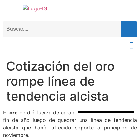
Cotización del oro
rompe línea de
tendencia alcista
El
oro
perdió fuerza de cara a
fin de año luego de quebrar una línea de tendencia
alcista que había ofrecido soporte a principios de
noviembre.