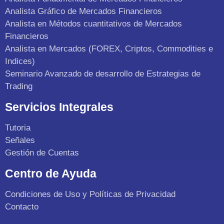
Analista Gráfico de Mercados Financieros
Analista en Métodos cuantitativos de Mercados
Financieros
Analista en Mercados (FOREX, Criptos, Commodities e
Indices)
Seminario Avanzado de desarrollo de Estrategias de
Trading
Servicios Integrales
Tutoria
Señales
Gestión de Cuentas
Centro de Ayuda
Condiciones de Uso y Políticas de Privacidad
Contacto