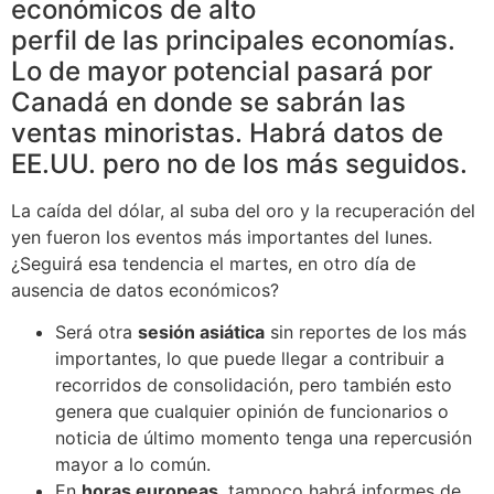
económicos de alto
perfil de las principales economías.
Lo de mayor potencial pasará por
Canadá en donde se sabrán las
ventas minoristas. Habrá datos de
EE.UU. pero no de los más seguidos.
La caída del dólar, al suba del oro y la recuperación del
yen fueron los eventos más importantes del lunes.
¿Seguirá esa tendencia el martes, en otro día de
ausencia de datos económicos?
Será otra
sesión asiática
sin reportes de los más
importantes, lo que puede llegar a contribuir a
recorridos de consolidación, pero también esto
genera que cualquier opinión de funcionarios o
noticia de último momento tenga una repercusión
mayor a lo común.
En
horas europeas
, tampoco habrá informes de