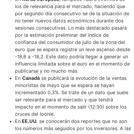
los de relevancia para el mercado, haciendo que
por segundo día consecutivo se de la situación de
no tener nuevos datos económicos durante dos
sesiones consecutivas. Lo más destacado pasará
por la estimación preliminar del índice de
confianza del consumidor de julio de la zona del
euro que se espera registre un leve ascenso desde
-18,8 a -18,2. Este dato podría llegar a generar un
influencia limitada sobre el euro en el momento de
publicarse y no mucho más.
En
Canadá
se publicará la evolución de la ventas
minoristas de mayo que se espera se hayan
incrementado 0,3%. Se trate de un dato que suele
ser relevante para el mercado y que tendrá
impacto en el momento de salir (12:30) sobre los
cruces del loonie.
En
EE.UU.
se conocerán dos reportes que no son
los números más seguidos por los inversores. A las