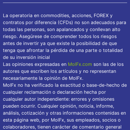
La operatoria en commodities, acciones, FOREX y
contratos por diferencia (CFDs) no son adecuados para
todas las personas, son apalancados y conllevan alto
riesgo. Asegúrese de comprender todos los riesgos
antes de invertir ya que existe la posibilidad de que
tenga que afrontar la pérdida de una parte o totalidad
de su inversión inicial
Las opiniones expresadas en
MolFx.com
son las de los
autores que escriben los artículos y no representan
necesariamente la opinión de MolFx.
MolFx no ha verificado la exactitud o base-de-hecho de
cualquier reclamación o declaración hecha por
cualquier autor independiente: errores y omisiones
pueden ocurrir. Cualquier opinión, noticia, informe,
análisis, cotización y otras informaciones contenidas en
esta página web, por MolFx, sus empleados, socios o
colaboradores, tienen carácter de comentario general