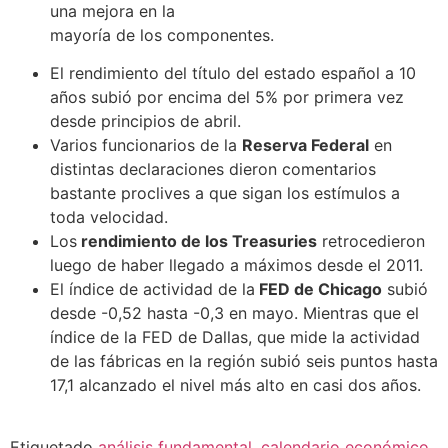
una mejora en la
mayoría de los componentes.
El rendimiento del título del estado español a 10
años subió por encima del 5% por primera vez
desde principios de abril.
Varios funcionarios de la
Reserva Federal
en
distintas declaraciones dieron comentarios
bastante proclives a que sigan los estímulos a
toda velocidad.
Los
rendimiento de los Treasuries
retrocedieron
luego de haber llegado a máximos desde el 2011.
El índice de actividad de la
FED de Chicago
subió
desde -0,52 hasta -0,3 en mayo. Mientras que el
índice de la FED de Dallas, que mide la actividad
de las fábricas en la región subió seis puntos hasta
17,1 alcanzado el nivel más alto en casi dos años.
Etiquetado
análisis fundamental
,
calendario económico
,