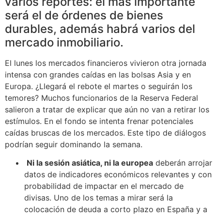
varios reportes: el más importante
será el de órdenes de bienes
durables, además habrá varios del
mercado inmobiliario.
El lunes los mercados financieros vivieron otra jornada
intensa con grandes caídas en las bolsas Asia y en
Europa. ¿Llegará el rebote el martes o seguirán los
temores? Muchos funcionarios de la Reserva Federal
salieron a tratar de explicar que aún no van a retirar los
estímulos. En el fondo se intenta frenar potenciales
caídas bruscas de los mercados. Este tipo de diálogos
podrían seguir dominando la semana.
Ni la sesión asiática, ni la europea
deberán arrojar
datos de indicadores económicos relevantes y con
probabilidad de impactar en el mercado de
divisas. Uno de los temas a mirar será la
colocación de deuda a corto plazo en España y a