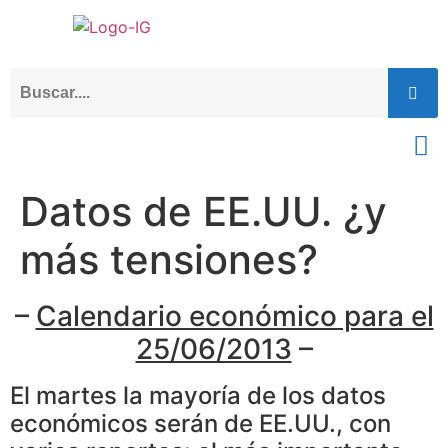
Datos de EE.UU. ¿y
más tensiones?
–
Calendario económico para el
25/06/2013
–
El martes la mayoría de los datos
económicos serán de EE.UU., con