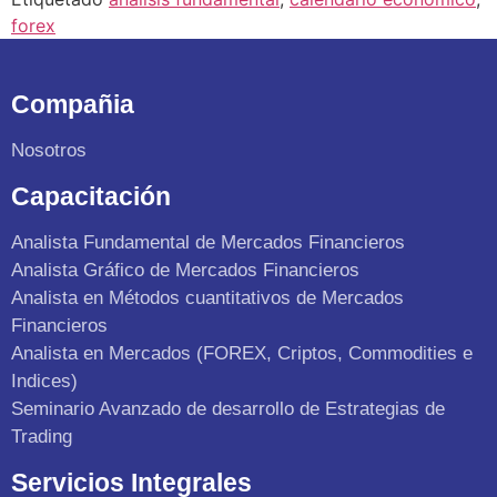
forex
Compañia
Nosotros
Capacitación
Analista Fundamental de Mercados Financieros
Analista Gráfico de Mercados Financieros
Analista en Métodos cuantitativos de Mercados
Financieros
Analista en Mercados (FOREX, Criptos, Commodities e
Indices)
Seminario Avanzado de desarrollo de Estrategias de
Trading
Servicios Integrales