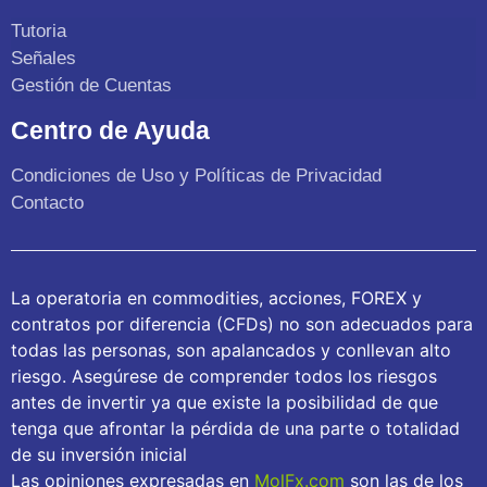
Tutoria
Señales
Gestión de Cuentas
Centro de Ayuda
Condiciones de Uso y Políticas de Privacidad
Contacto
La operatoria en commodities, acciones, FOREX y
contratos por diferencia (CFDs) no son adecuados para
todas las personas, son apalancados y conllevan alto
riesgo. Asegúrese de comprender todos los riesgos
antes de invertir ya que existe la posibilidad de que
tenga que afrontar la pérdida de una parte o totalidad
de su inversión inicial
Las opiniones expresadas en
MolFx.com
son las de los