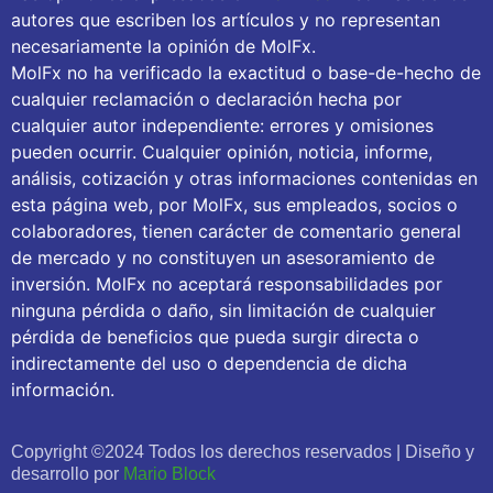
autores que escriben los artículos y no representan
necesariamente la opinión de MolFx.
MolFx no ha verificado la exactitud o base-de-hecho de
cualquier reclamación o declaración hecha por
cualquier autor independiente: errores y omisiones
pueden ocurrir. Cualquier opinión, noticia, informe,
análisis, cotización y otras informaciones contenidas en
esta página web, por MolFx, sus empleados, socios o
colaboradores, tienen carácter de comentario general
de mercado y no constituyen un asesoramiento de
inversión. MolFx no aceptará responsabilidades por
ninguna pérdida o daño, sin limitación de cualquier
pérdida de beneficios que pueda surgir directa o
indirectamente del uso o dependencia de dicha
información.
Copyright ©2024 Todos los derechos reservados | Diseño y
desarrollo por
Mario Block