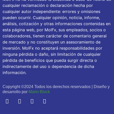
cualquier reclamación o declaración hecha por
cualquier autor independiente: errores y omisiones
pueden ocurrir. Cualquier opinión, noticia, informe,
análisis, cotización y otras informaciones contenidas en
esta página web, por MolFx, sus empleados, socios o
colaboradores, tienen carácter de comentario general
de mercado y no constituyen un asesoramiento de
inversión. MolFx no aceptará responsabilidades por
ninguna pérdida o daño, sin limitación de cualquier
pérdida de beneficios que pueda surgir directa o
indirectamente del uso o dependencia de dicha
información.
Copyright ©2024 Todos los derechos reservados | Diseño y
desarrollo por
Mario Block