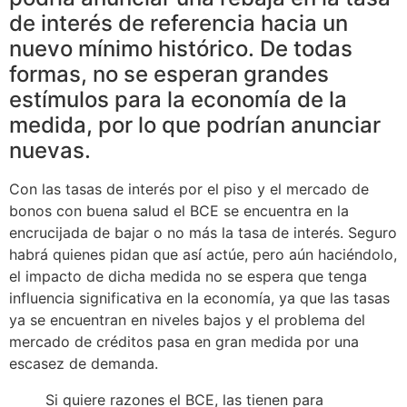
de interés de referencia hacia un
nuevo mínimo histórico. De todas
formas, no se esperan grandes
estímulos para la economía de la
medida, por lo que podrían anunciar
nuevas.
Con las tasas de interés por el piso y el mercado de
bonos con buena salud el BCE se encuentra en la
encrucijada de bajar o no más la tasa de interés. Seguro
habrá quienes pidan que así actúe, pero aún haciéndolo,
el impacto de dicha medida no se espera que tenga
influencia significativa en la economía, ya que las tasas
ya se encuentran en niveles bajos y el problema del
mercado de créditos pasa en gran medida por una
escasez de demanda.
Si quiere razones el BCE, las tienen para