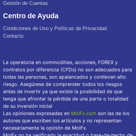
Gestión de Cuentas
Centro de Ayuda
Condiciones de Uso y Políticas de Privacidad
Contacto
La operatoria en commodities, acciones, FOREX y
contratos por diferencia (CFDs) no son adecuados para
todas las personas, son apalancados y conllevan alto
riesgo. Asegúrese de comprender todos los riesgos
antes de invertir ya que existe la posibilidad de que
tenga que afrontar la pérdida de una parte o totalidad
de su inversión inicial
Las opiniones expresadas en
MolFx.com
son las de los
autores que escriben los artículos y no representan
necesariamente la opinión de MolFx.
MolFx no ha verificado la exactitud o base-de-hecho de