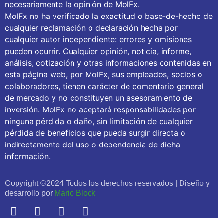
necesariamente la opinión de MolFx.
MolFx no ha verificado la exactitud o base-de-hecho de
cualquier reclamación o declaración hecha por
cualquier autor independiente: errores y omisiones
pueden ocurrir. Cualquier opinión, noticia, informe,
análisis, cotización y otras informaciones contenidas en
esta página web, por MolFx, sus empleados, socios o
colaboradores, tienen carácter de comentario general
de mercado y no constituyen un asesoramiento de
inversión. MolFx no aceptará responsabilidades por
ninguna pérdida o daño, sin limitación de cualquier
pérdida de beneficios que pueda surgir directa o
indirectamente del uso o dependencia de dicha
información.
Copyright ©2024 Todos los derechos reservados | Diseño y
desarrollo por
Mario Block