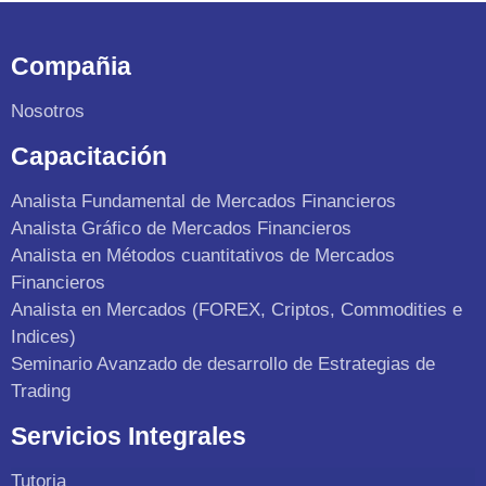
Compañia
Nosotros
Capacitación
Analista Fundamental de Mercados Financieros
Analista Gráfico de Mercados Financieros
Analista en Métodos cuantitativos de Mercados
Financieros
Analista en Mercados (FOREX, Criptos, Commodities e
Indices)
Seminario Avanzado de desarrollo de Estrategias de
Trading
Servicios Integrales
Tutoria