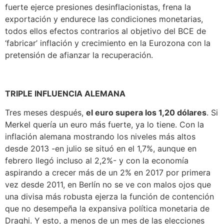
fuerte ejerce presiones desinflacionistas, frena la
exportación y endurece las condiciones monetarias,
todos ellos efectos contrarios al objetivo del BCE de
‘fabricar’ inflación y crecimiento en la Eurozona con la
pretensión de afianzar la recuperación.
TRIPLE INFLUENCIA ALEMANA
Tres meses después,
el euro supera los 1,20 dólares
. Si
Merkel quería un euro más fuerte, ya lo tiene. Con la
inflación alemana mostrando los niveles más altos
desde 2013 -en julio se situó en el 1,7%, aunque en
febrero llegó incluso al 2,2%- y con la economía
aspirando a crecer más de un 2% en 2017 por primera
vez desde 2011, en Berlín no se ve con malos ojos que
una divisa más robusta ejerza la función de contención
que no desempeña la expansiva política monetaria de
Draghi. Y esto, a menos de un mes de las elecciones