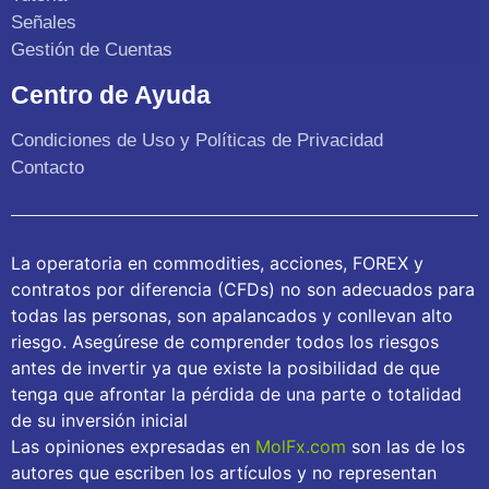
Señales
Gestión de Cuentas
Centro de Ayuda
Condiciones de Uso y Políticas de Privacidad
Contacto
La operatoria en commodities, acciones, FOREX y
contratos por diferencia (CFDs) no son adecuados para
todas las personas, son apalancados y conllevan alto
riesgo. Asegúrese de comprender todos los riesgos
antes de invertir ya que existe la posibilidad de que
tenga que afrontar la pérdida de una parte o totalidad
de su inversión inicial
Las opiniones expresadas en
MolFx.com
son las de los
autores que escriben los artículos y no representan