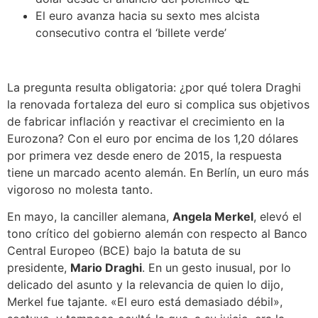
El euro avanza hacia su sexto mes alcista
consecutivo contra el ‘billete verde’
La pregunta resulta obligatoria: ¿por qué tolera Draghi
la renovada fortaleza del euro si complica sus objetivos
de fabricar inflación y reactivar el crecimiento en la
Eurozona? Con el euro por encima de los 1,20 dólares
por primera vez desde enero de 2015, la respuesta
tiene un marcado acento alemán. En Berlín, un euro más
vigoroso no molesta tanto.
En mayo, la canciller alemana,
Angela Merkel
, elevó el
tono crítico del gobierno alemán con respecto al Banco
Central Europeo (BCE) bajo la batuta de su
presidente,
Mario Draghi
. En un gesto inusual, por lo
delicado del asunto y la relevancia de quien lo dijo,
Merkel fue tajante. «El euro está demasiado débil»,