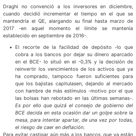
Draghi no convenció a los inversores en diciembre,
cuando decidió incrementar el tiempo en el que se
mantendría el QE, alargando su final hasta marzo de
2017 -en aquel momento el límite se mantenía
establecido en septiembre de 2016-.
El recorte de la facilidad de depósito -lo que
cobra a los bancos por dejar su dinero aparcado
en el BCE- lo situó en el -0,3% y la decisión de
reinvertir los vencimientos de los activos que ya
ha comprado, tampoco fueron suficientes para
que los bajistas capitulasen, dejando al mercado
con hambre de más estímulos -motivo por el que
las bolsas han rebotado en las últimas semanas-.
Es por ello que quizá el consejo de gobierno del
BCE decida en esta ocasión dar un golpe sobre la
mesa, para intentar apartar, de una vez por todas,
el riesgo de caer en deflación.
Para evitar castigar aún más a los bancos, que ya están