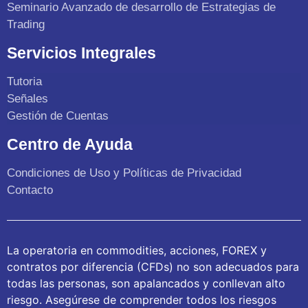
Seminario Avanzado de desarrollo de Estrategias de
Trading
Servicios Integrales
Tutoria
Señales
Gestión de Cuentas
Centro de Ayuda
Condiciones de Uso y Políticas de Privacidad
Contacto
La operatoria en commodities, acciones, FOREX y
contratos por diferencia (CFDs) no son adecuados para
todas las personas, son apalancados y conllevan alto
riesgo. Asegúrese de comprender todos los riesgos