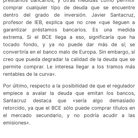
comprar cualquier tipo de deuda que se encuentre
dentro del grado de inversión. Javier Santacruz,
profesor de IEB, explica que no cree «que lleguen a
garantizar préstamos bancarios. Es una medida
extrema. Si el BCE llega a eso, significaría que ha
tocado fondo, y ya no puede dar más de sí; se
convertiría en el banco malo de Europa. Sin embargo, sí
creo que pueda degradar la calidad de la deuda que se
permite comprar. Le interesa llegar a los tramos más
rentables de la curva».
Por último, respecto a la posibilidad de que el regulador
empiece a avalar la deuda que emitan los bancos,
Santacruz destaca que «sería algo demasiado
retorcido, ya que el BCE sólo puede comprar títulos en
el mercado secundario, y no podría acudir a las
emisiones».