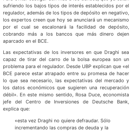
sufriendo los bajos tipos de interés establecidos por el
regulador, además de los tipos de depósito en negativo,
los expertos creen que hoy se anunciará un mecanismo
por el cual se escalonará la facilidad de depósito,
cobrando más a los bancos que más dinero dejen
aparcado en el BCE.
Las expectativas de los inversores en que Draghi sea
capaz de tirar del carro de la bolsa europea son un
problema para el regulador. Desde UBP explican que «el
BCE parece estar atrapado entre su promesa de hacer
lo que sea necesario, las expectativas del mercado y
los datos económicos que sugieren una recuperación
débil». En este mismo sentido, Rosa Duce, economista
jefe del Centro de Inversiones de Deutsche Bank,
explica que:
«esta vez Draghi no quiere defraudar. Sólo
incrementando las compras de deuda y la