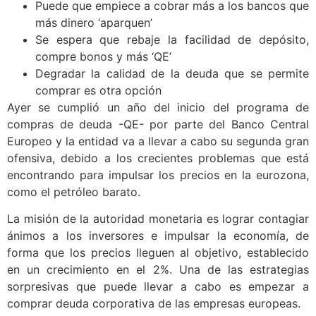
Puede que empiece a cobrar más a los bancos que
más dinero ‘aparquen’
Se espera que rebaje la facilidad de depósito,
compre bonos y más ‘QE’
Degradar la calidad de la deuda que se permite
comprar es otra opción
Ayer se cumplió un año del inicio del programa de
compras de deuda -QE- por parte del Banco Central
Europeo y la entidad va a llevar a cabo su segunda gran
ofensiva, debido a los crecientes problemas que está
encontrando para impulsar los precios en la eurozona,
como el petróleo barato.
La misión de la autoridad monetaria es lograr contagiar
ánimos a los inversores e impulsar la economía, de
forma que los precios lleguen al objetivo, establecido
en un crecimiento en el 2%. Una de las estrategias
sorpresivas que puede llevar a cabo es empezar a
comprar deuda corporativa de las empresas europeas.