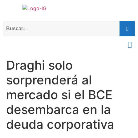
Draghi solo
sorprenderá al
mercado si el BCE
desembarca en la
deuda corporativa