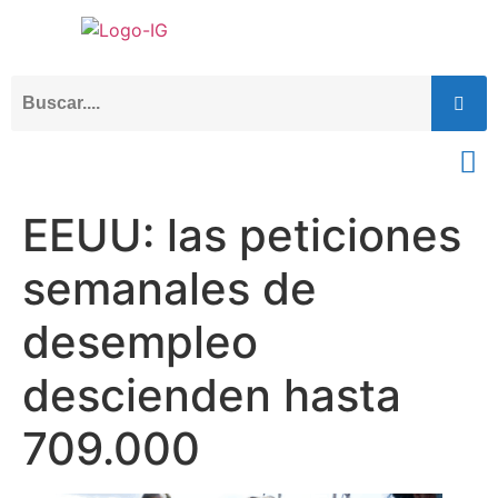
EEUU: las peticiones
semanales de
desempleo
descienden hasta
709.000