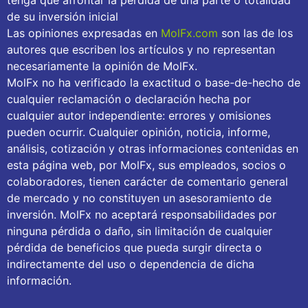
de su inversión inicial
Las opiniones expresadas en
MolFx.com
son las de los
autores que escriben los artículos y no representan
necesariamente la opinión de MolFx.
MolFx no ha verificado la exactitud o base-de-hecho de
cualquier reclamación o declaración hecha por
cualquier autor independiente: errores y omisiones
pueden ocurrir. Cualquier opinión, noticia, informe,
análisis, cotización y otras informaciones contenidas en
esta página web, por MolFx, sus empleados, socios o
colaboradores, tienen carácter de comentario general
de mercado y no constituyen un asesoramiento de
inversión. MolFx no aceptará responsabilidades por
ninguna pérdida o daño, sin limitación de cualquier
pérdida de beneficios que pueda surgir directa o
indirectamente del uso o dependencia de dicha
información.