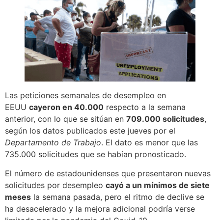
Las peticiones semanales de desempleo en
EEUU
cayeron en 40.000
respecto a la semana
anterior, con lo que se sitúan en
709.000 solicitudes
,
según los datos publicados este jueves por el
Departamento de Trabajo
. El dato es menor que las
735.000 solicitudes que se habían pronosticado.
El número de estadounidenses que presentaron nuevas
solicitudes por desempleo
cayó a un mínimos de siete
meses
la semana pasada, pero el ritmo de declive se
ha desacelerado y la mejora adicional podría verse