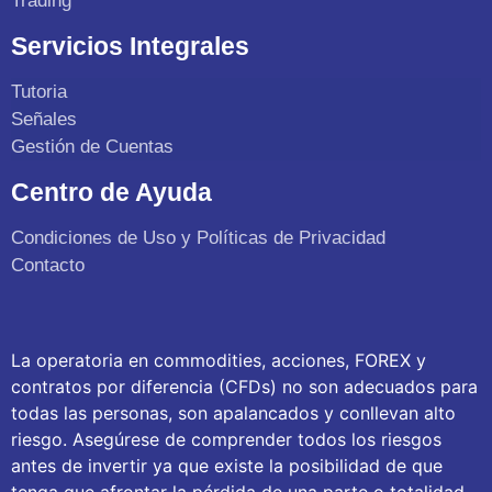
Trading
Servicios Integrales
Tutoria
Señales
Gestión de Cuentas
Centro de Ayuda
Condiciones de Uso y Políticas de Privacidad
Contacto
La operatoria en commodities, acciones, FOREX y
contratos por diferencia (CFDs) no son adecuados para
todas las personas, son apalancados y conllevan alto
riesgo. Asegúrese de comprender todos los riesgos
antes de invertir ya que existe la posibilidad de que
tenga que afrontar la pérdida de una parte o totalidad