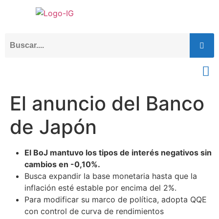
El anuncio del Banco
de Japón
El BoJ mantuvo los tipos de interés negativos sin
cambios en -0,10%.
Busca expandir la base monetaria hasta que la
inflación esté estable por encima del 2%.
Para modificar su marco de política, adopta QQE
con control de curva de rendimientos