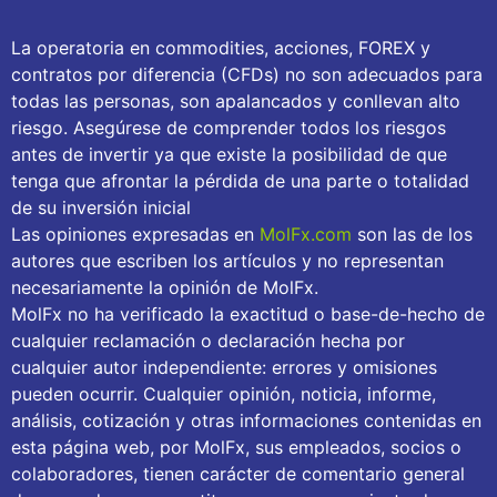
La operatoria en commodities, acciones, FOREX y
contratos por diferencia (CFDs) no son adecuados para
todas las personas, son apalancados y conllevan alto
riesgo. Asegúrese de comprender todos los riesgos
antes de invertir ya que existe la posibilidad de que
tenga que afrontar la pérdida de una parte o totalidad
de su inversión inicial
Las opiniones expresadas en
MolFx.com
son las de los
autores que escriben los artículos y no representan
necesariamente la opinión de MolFx.
MolFx no ha verificado la exactitud o base-de-hecho de
cualquier reclamación o declaración hecha por
cualquier autor independiente: errores y omisiones
pueden ocurrir. Cualquier opinión, noticia, informe,
análisis, cotización y otras informaciones contenidas en
esta página web, por MolFx, sus empleados, socios o
colaboradores, tienen carácter de comentario general