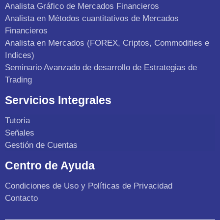
Analista Gráfico de Mercados Financieros
Analista en Métodos cuantitativos de Mercados
Financieros
Analista en Mercados (FOREX, Criptos, Commodities e
Indices)
Seminario Avanzado de desarrollo de Estrategias de
Trading
Servicios Integrales
Tutoria
Señales
Gestión de Cuentas
Centro de Ayuda
Condiciones de Uso y Políticas de Privacidad
Contacto