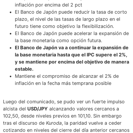
inflación por encima del 2 pct
El Banco de Japón puede reducir la tasa de corto
plazo, el nivel de las tasas de largo plazo en el
futuro tiene como objetivo la flexibilización.
El Banco de Japón puede acelerar la expansión de
la base monetaria como opción futura.
El Banco de Japón va a continuar la expansión de
la base monetaria hasta que el IPC supere el 2%,
y se mantiene por encima del objetivo de manera
estable.
Mantiene el compromiso de alcanzar el 2% de
inflación en la fecha más temprana posible
Luego del comunicado, se pudo ver un fuerte impulso
alcista del
USD/JPY
alcanzando valores cercanos a
102,50, desde niveles previos en 101,10. Sin embargo
tras el discurso de
Kuroda
, la paridad vuelve a ceder
cotizando en niveles del cierre del día anterior cercanos