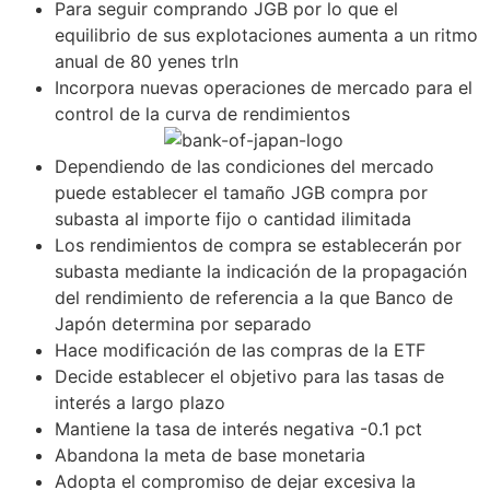
Para seguir comprando JGB por lo que el
equilibrio de sus explotaciones aumenta a un ritmo
anual de 80 yenes trln
Incorpora nuevas operaciones de mercado para el
control de la curva de rendimientos
Dependiendo de las condiciones del mercado
puede establecer el tamaño JGB compra por
subasta al importe fijo o cantidad ilimitada
Los rendimientos de compra se establecerán por
subasta mediante la indicación de la propagación
del rendimiento de referencia a la que Banco de
Japón determina por separado
Hace modificación de las compras de la ETF
Decide establecer el objetivo para las tasas de
interés a largo plazo
Mantiene la tasa de interés negativa -0.1 pct
Abandona la meta de base monetaria
Adopta el compromiso de dejar excesiva la