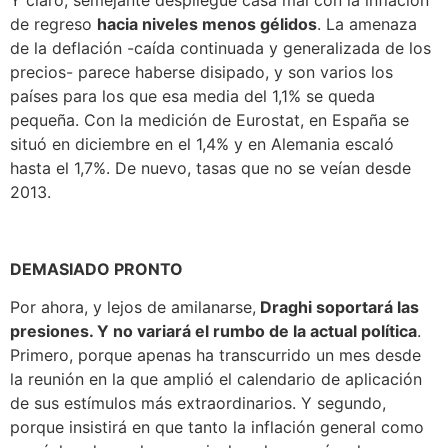
de regreso
hacia niveles menos gélidos
. La amenaza
de la deflación -caída continuada y generalizada de los
precios- parece haberse disipado, y son varios los
países para los que esa media del 1,1% se queda
pequeña. Con la medición de Eurostat, en España se
situó en diciembre en el 1,4% y en Alemania escaló
hasta el 1,7%. De nuevo, tasas que no se veían desde
2013.
DEMASIADO PRONTO
Por ahora, y lejos de amilanarse,
Draghi soportará las
presiones. Y no variará el rumbo de la actual política
.
Primero, porque apenas ha transcurrido un mes desde
la reunión en la que amplió el calendario de aplicación
de sus estímulos más extraordinarios. Y segundo,
porque insistirá en que tanto la inflación general como