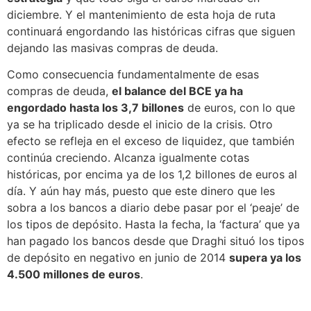
diciembre. Y el mantenimiento de esta hoja de ruta
continuará engordando las históricas cifras que siguen
dejando las masivas compras de deuda.
Como consecuencia fundamentalmente de esas
compras de deuda,
el balance del BCE ya ha
engordado hasta los 3,7 billones
de euros, con lo que
ya se ha triplicado desde el inicio de la crisis. Otro
efecto se refleja en el exceso de liquidez, que también
continúa creciendo. Alcanza igualmente cotas
históricas, por encima ya de los 1,2 billones de euros al
día. Y aún hay más, puesto que este dinero que les
sobra a los bancos a diario debe pasar por el ‘peaje’ de
los tipos de depósito. Hasta la fecha, la ‘factura’ que ya
han pagado los bancos desde que Draghi situó los tipos
de depósito en negativo en junio de 2014
supera ya los
4.500 millones de euros
.