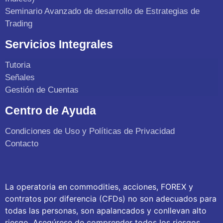
Seminario Avanzado de desarrollo de Estrategias de
Trading
Servicios Integrales
Tutoria
Señales
Gestión de Cuentas
Centro de Ayuda
Condiciones de Uso y Políticas de Privacidad
Contacto
La operatoria en commodities, acciones, FOREX y
contratos por diferencia (CFDs) no son adecuados para
todas las personas, son apalancados y conllevan alto
riesgo. Asegúrese de comprender todos los riesgos