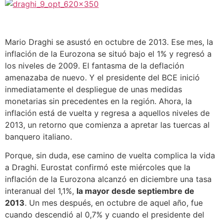
Mario Draghi se asustó en octubre de 2013. Ese mes, la
inflación de la Eurozona se situó bajo el 1% y regresó a
los niveles de 2009. El fantasma de la deflación
amenazaba de nuevo. Y el presidente del BCE inició
inmediatamente el despliegue de unas medidas
monetarias sin precedentes en la región. Ahora, la
inflación está de vuelta y regresa a aquellos niveles de
2013, un retorno que comienza a apretar las tuercas al
banquero italiano.
Porque, sin duda, ese camino de vuelta complica la vida
a Draghi. Eurostat confirmó este miércoles que la
inflación de la Eurozona alcanzó en diciembre una tasa
interanual del 1,1%,
la mayor desde septiembre de
2013
. Un mes después, en octubre de aquel año, fue
cuando descendió al 0,7% y cuando el presidente del