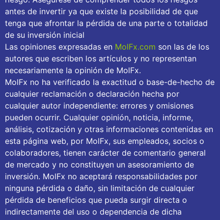
antes de invertir ya que existe la posibilidad de que
tenga que afrontar la pérdida de una parte o totalidad
de su inversión inicial
Las opiniones expresadas en
MolFx.com
son las de los
autores que escriben los artículos y no representan
necesariamente la opinión de MolFx.
MolFx no ha verificado la exactitud o base-de-hecho de
cualquier reclamación o declaración hecha por
cualquier autor independiente: errores y omisiones
pueden ocurrir. Cualquier opinión, noticia, informe,
análisis, cotización y otras informaciones contenidas en
esta página web, por MolFx, sus empleados, socios o
colaboradores, tienen carácter de comentario general
de mercado y no constituyen un asesoramiento de
inversión. MolFx no aceptará responsabilidades por
ninguna pérdida o daño, sin limitación de cualquier
pérdida de beneficios que pueda surgir directa o
indirectamente del uso o dependencia de dicha