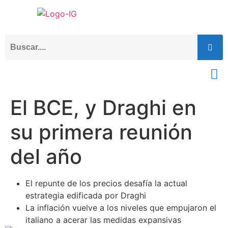
El BCE, y Draghi en
su primera reunión
del año
El repunte de los precios desafía la actual
estrategia edificada por Draghi
La inflación vuelve a los niveles que empujaron el
italiano a acerar las medidas expansivas