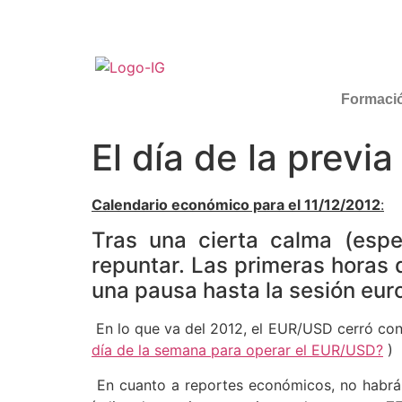
Formaci
El día de la previ
Calendario económico para el 11/12/2012
:
Tras una cierta calma (espe
repuntar. Las primeras horas 
una pausa hasta la sesión eur
En lo que va del 2012, el EUR/USD cerró con 
día de la semana para operar el EUR/USD?
)
En cuanto a reportes económicos, no habrá 