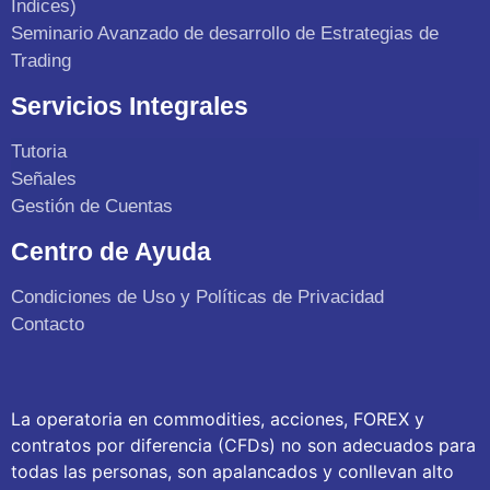
Indices)
Seminario Avanzado de desarrollo de Estrategias de
Trading
Servicios Integrales
Tutoria
Señales
Gestión de Cuentas
Centro de Ayuda
Condiciones de Uso y Políticas de Privacidad
Contacto
La operatoria en commodities, acciones, FOREX y
contratos por diferencia (CFDs) no son adecuados para
todas las personas, son apalancados y conllevan alto