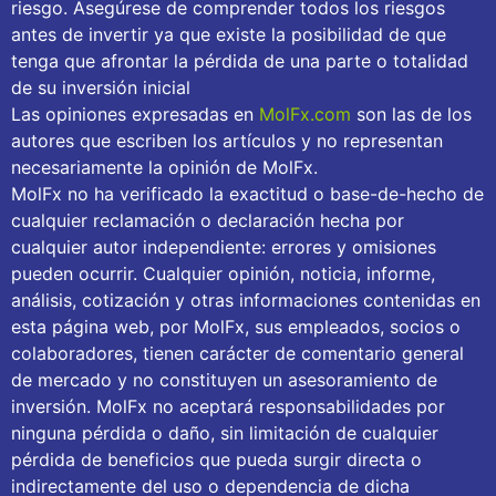
riesgo. Asegúrese de comprender todos los riesgos
antes de invertir ya que existe la posibilidad de que
tenga que afrontar la pérdida de una parte o totalidad
de su inversión inicial
Las opiniones expresadas en
MolFx.com
son las de los
autores que escriben los artículos y no representan
necesariamente la opinión de MolFx.
MolFx no ha verificado la exactitud o base-de-hecho de
cualquier reclamación o declaración hecha por
cualquier autor independiente: errores y omisiones
pueden ocurrir. Cualquier opinión, noticia, informe,
análisis, cotización y otras informaciones contenidas en
esta página web, por MolFx, sus empleados, socios o
colaboradores, tienen carácter de comentario general
de mercado y no constituyen un asesoramiento de
inversión. MolFx no aceptará responsabilidades por
ninguna pérdida o daño, sin limitación de cualquier
pérdida de beneficios que pueda surgir directa o
indirectamente del uso o dependencia de dicha