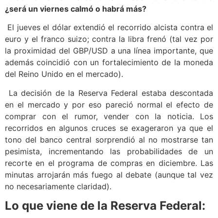
¿será un viernes calmó o habrá más?
El jueves el dólar extendió el recorrido alcista contra el
euro y el franco suizo; contra la libra frenó (tal vez por
la proximidad del GBP/USD a una línea importante, que
además coincidió con un fortalecimiento de la moneda
del Reino Unido en el mercado).
La decisión de la Reserva Federal estaba descontada
en el mercado y por eso pareció normal el efecto de
comprar con el rumor, vender con la noticia. Los
recorridos en algunos cruces se exageraron ya que el
tono del banco central sorprendió al no mostrarse tan
pesimista, incrementando las probabilidades de un
recorte en el programa de compras en diciembre. Las
minutas arrojarán más fuego al debate (aunque tal vez
no necesariamente claridad).
Lo que viene de la Reserva Federal: