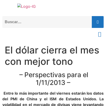
El dólar cierra el mes
con mejor tono
– Perspectivas para el
1/11/2013 –
Entre lo más importante del viernes estarán los datos
del PMI de China y el ISM de Estados Unidos. La
volatilidad en el mercado de divisas viene levantando