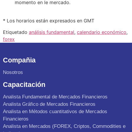
momento en le mercado.
* Los horarios están expresados en GMT
Etiquetado
análisis fundamental
,
calendario económico
,
forex
Compañia
Nosotros
Capacitación
Analista Fundamental de Mercados Financieros
Analista Gráfico de Mercados Financieros
Analista en Métodos cuantitativos de Mercados
Financieros
Analista en Mercados (FOREX, Criptos, Commodities e