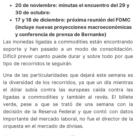
20 de noviembre: m
inutas el encuentro del 29 y
30 de octubre:
17 y 18 de diciembre: p
róxima reunión del FOMC
(incluye nuevas proyecciones macroeconómicas
y conferencia de prensa de Bernanke)
Las monedas ligadas a commodities están encontrando
soporte y han pasado a un modo de consolidación.
Difícil prever cuanto puede durar y sobre todo por que
tipo de recorridos le seguirán.
Una de las particularidades que dejará este semana es
la diversidad de los recorridos, ya que un día mientras
el dólar subía contra las europeas caída contra las
ligadas a commodities y también al revés. El billete
verde, pese a que se trató de una semana con la
decisión de la Reserva Federal y que contó con datos
importante del mercado laboral, no fue el director de la
orquesta en el mercado de divisas.