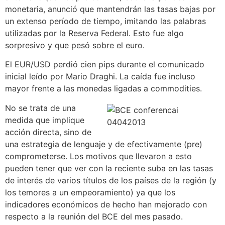
monetaria, anunció que mantendrán las tasas bajas por
un extenso período de tiempo, imitando las palabras
utilizadas por la Reserva Federal. Esto fue algo
sorpresivo y que pesó sobre el euro.
El EUR/USD perdió cien pips durante el comunicado
inicial leído por Mario Draghi. La caída fue incluso
mayor frente a las monedas ligadas a commodities.
No se trata de una
medida que implique
acción directa, sino de
una estrategia de lenguaje y de efectivamente (pre)
comprometerse. Los motivos que llevaron a esto
pueden tener que ver con la reciente suba en las tasas
de interés de varios títulos de los países de la región (y
los temores a un empeoramiento) ya que los
indicadores económicos de hecho han mejorado con
respecto a la reunión del BCE del mes pasado.