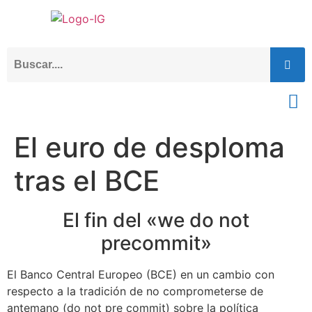
El euro de desploma
tras el BCE
El fin del «we do not
precommit»
El Banco Central Europeo (BCE) en un cambio con
respecto a la tradición de no comprometerse de
antemano (do not pre commit) sobre la política