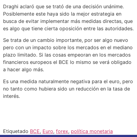
Draghi aclaró que se trató de una decisión unánime.
Posiblemente este haya sido la mejor estrategia en
busca de evitar implementar más medidas directas, que
es algo que tiene cierta oposición entre las autoridades.
Se trata de un cambio importante, por ser algo nuevo
pero con un impacto sobre los mercados en el mediano
plazo limitado. Si las cosas empeoran en los mercados
financieros europeos el BCE lo mismo se verá obligado
a hacer algo más.
Es una medida naturalmente negativa para el euro, pero
no tanto como hubiera sido un reducción en la tasa de
interés.
Etiquetado
BCE
,
Euro
,
forex
,
política monetaria