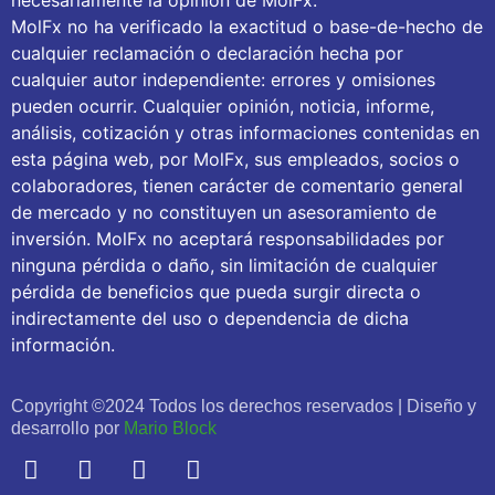
necesariamente la opinión de MolFx.
MolFx no ha verificado la exactitud o base-de-hecho de
cualquier reclamación o declaración hecha por
cualquier autor independiente: errores y omisiones
pueden ocurrir. Cualquier opinión, noticia, informe,
análisis, cotización y otras informaciones contenidas en
esta página web, por MolFx, sus empleados, socios o
colaboradores, tienen carácter de comentario general
de mercado y no constituyen un asesoramiento de
inversión. MolFx no aceptará responsabilidades por
ninguna pérdida o daño, sin limitación de cualquier
pérdida de beneficios que pueda surgir directa o
indirectamente del uso o dependencia de dicha
información.
Copyright ©2024 Todos los derechos reservados | Diseño y
desarrollo por
Mario Block