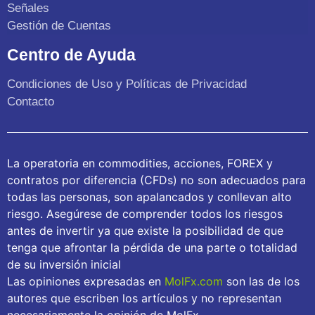
Señales
Gestión de Cuentas
Centro de Ayuda
Condiciones de Uso y Políticas de Privacidad
Contacto
La operatoria en commodities, acciones, FOREX y
contratos por diferencia (CFDs) no son adecuados para
todas las personas, son apalancados y conllevan alto
riesgo. Asegúrese de comprender todos los riesgos
antes de invertir ya que existe la posibilidad de que
tenga que afrontar la pérdida de una parte o totalidad
de su inversión inicial
Las opiniones expresadas en
MolFx.com
son las de los
autores que escriben los artículos y no representan