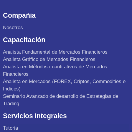
Compañia
Nosotros
Capacitación
Analista Fundamental de Mercados Financieros
Analista Gráfico de Mercados Financieros
Analista en Métodos cuantitativos de Mercados
Financieros
Analista en Mercados (FOREX, Criptos, Commodities e
Indices)
Seminario Avanzado de desarrollo de Estrategias de
Trading
Servicios Integrales
Tutoria