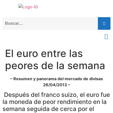
El euro entre las
peores de la semana
– Resumen y panorama del mercado de divisas
26/04/2013 –
Después del franco suizo, el euro fue
la moneda de peor rendimiento en la
semana seguida de cerca por el