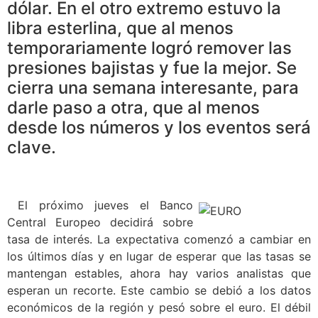
dólar. En el otro extremo estuvo la
libra esterlina, que al menos
temporariamente logró remover las
presiones bajistas y fue la mejor. Se
cierra una semana interesante, para
darle paso a otra, que al menos
desde los números y los eventos será
clave.
El próximo jueves el Banco
Central Europeo decidirá sobre
tasa de interés. La expectativa comenzó a cambiar en
los últimos días y en lugar de esperar que las tasas se
mantengan estables, ahora hay varios analistas que
esperan un recorte. Este cambio se debió a los datos
económicos de la región y pesó sobre el euro. El débil