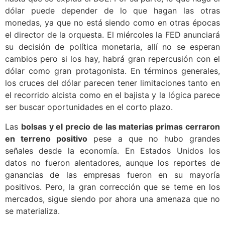
dólar puede depender de lo que hagan las otras
monedas, ya que no está siendo como en otras épocas
el director de la orquesta. El miércoles la FED anunciará
su decisión de política monetaria, allí no se esperan
cambios pero si los hay, habrá gran repercusión con el
dólar como gran protagonista. En términos generales,
los cruces del dólar parecen tener limitaciones tanto en
el recorrido alcista como en el bajista y la lógica parece
ser buscar oportunidades en el corto plazo.
Las
bolsas y el precio de las materias primas cerraron
en terreno positivo
pese a que no hubo grandes
señales desde la economía. En Estados Unidos los
datos no fueron alentadores, aunque los reportes de
ganancias de las empresas fueron en su mayoría
positivos. Pero, la gran corrección que se teme en los
mercados, sigue siendo por ahora una amenaza que no
se materializa.