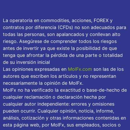
La operatoria en commodities, acciones, FOREX y
contratos por diferencia (CFDs) no son adecuados para
todas las personas, son apalancados y conllevan alto
riesgo. Asegúrese de comprender todos los riesgos
antes de invertir ya que existe la posibilidad de que
tenga que afrontar la pérdida de una parte o totalidad
de su inversión inicial
Las opiniones expresadas en
MolFx.com
son las de los
autores que escriben los artículos y no representan
necesariamente la opinión de MolFx.
MolFx no ha verificado la exactitud o base-de-hecho de
cualquier reclamación o declaración hecha por
cualquier autor independiente: errores y omisiones
pueden ocurrir. Cualquier opinión, noticia, informe,
análisis, cotización y otras informaciones contenidas en
esta página web, por MolFx, sus empleados, socios o