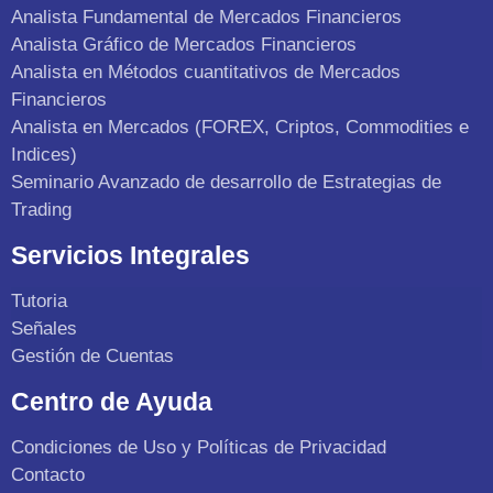
Analista Fundamental de Mercados Financieros
Analista Gráfico de Mercados Financieros
Analista en Métodos cuantitativos de Mercados
Financieros
Analista en Mercados (FOREX, Criptos, Commodities e
Indices)
Seminario Avanzado de desarrollo de Estrategias de
Trading
Servicios Integrales
Tutoria
Señales
Gestión de Cuentas
Centro de Ayuda
Condiciones de Uso y Políticas de Privacidad
Contacto