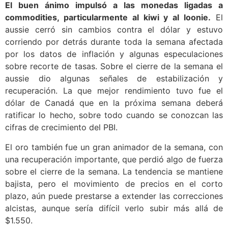
El buen ánimo impulsó a las monedas ligadas a
commodities, particularmente al kiwi y al loonie.
El
aussie cerró sin cambios contra el dólar y estuvo
corriendo por detrás durante toda la semana afectada
por los datos de inflación y algunas especulaciones
sobre recorte de tasas. Sobre el cierre de la semana el
aussie dio algunas señales de estabilización y
recuperación. La que mejor rendimiento tuvo fue el
dólar de Canadá que en la próxima semana deberá
ratificar lo hecho, sobre todo cuando se conozcan las
cifras de crecimiento del PBI.
El oro también fue un gran animador de la semana, con
una recuperación importante, que perdió algo de fuerza
sobre el cierre de la semana. La tendencia se mantiene
bajista, pero el movimiento de precios en el corto
plazo, aún puede prestarse a extender las correcciones
alcistas, aunque sería difícil verlo subir más allá de
$1.550.