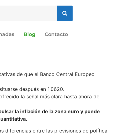
onadas
Blog
Contacto
ctativas de que el Banco Central Europeo
 situarse después en 1,0620.
ofrecido la señal más clara hasta ahora de
ulsar la inflación de la zona euro y puede
uantitativa.
 diferencias entre las previsiones de política