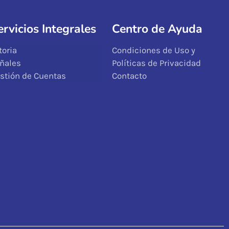
ervicios Integrales
Centro de Ayuda
toria
Condiciones de Uso y
ñales
Políticas de Privacidad
stión de Cuentas
Contacto