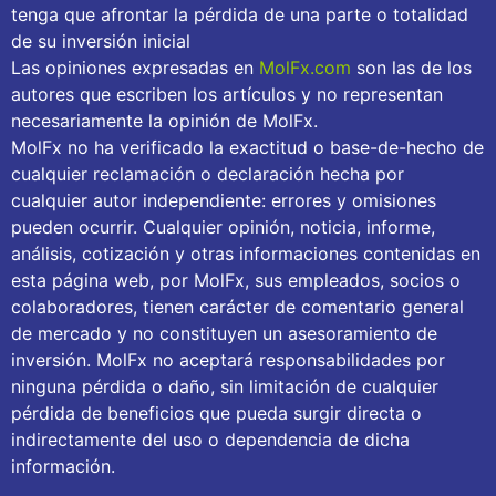
tenga que afrontar la pérdida de una parte o totalidad
de su inversión inicial
Las opiniones expresadas en
MolFx.com
son las de los
autores que escriben los artículos y no representan
necesariamente la opinión de MolFx.
MolFx no ha verificado la exactitud o base-de-hecho de
cualquier reclamación o declaración hecha por
cualquier autor independiente: errores y omisiones
pueden ocurrir. Cualquier opinión, noticia, informe,
análisis, cotización y otras informaciones contenidas en
esta página web, por MolFx, sus empleados, socios o
colaboradores, tienen carácter de comentario general
de mercado y no constituyen un asesoramiento de
inversión. MolFx no aceptará responsabilidades por
ninguna pérdida o daño, sin limitación de cualquier
pérdida de beneficios que pueda surgir directa o
indirectamente del uso o dependencia de dicha
información.