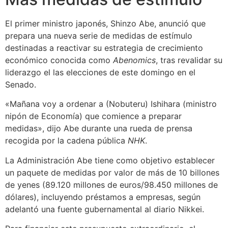
El primer ministro japonés, Shinzo Abe, anunció que
prepara una nueva serie de medidas de estímulo
destinadas a reactivar su estrategia de crecimiento
económico conocida como
Abenomics
, tras revalidar su
liderazgo el las elecciones de este domingo en el
Senado.
«Mañana voy a ordenar a (Nobuteru) Ishihara (ministro
nipón de Economía) que comience a preparar
medidas», dijo Abe durante una rueda de prensa
recogida por la cadena pública
NHK
.
La Administración Abe tiene como objetivo establecer
un paquete de medidas por valor de más de 10 billones
de yenes (89.120 millones de euros/98.450 millones de
dólares), incluyendo préstamos a empresas, según
adelantó una fuente gubernamental al diario Nikkei.