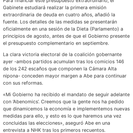
Para financiar este presupuesto extraordinario, el
Gabinete estudiará realizar la primera emisión
extraordinaria de deuda en cuatro años, añadió la
fuente. Los detalles de las medidas se presentarán
oficialmente en una sesión de la Dieta (Parlamento) a
principios de agosto, antes de que el Gobierno presente
el presupuesto complementario en septiembre.
La clara victoria electoral de la coalición gobernante
ayer -ambos partidos acumulan tras los comicios 146
de los 242 escaños que componen la Cámara Alta
nipona- conceden mayor margen a Abe para continuar
con sus reformas.
«Mi Gobierno ha recibido el mandato de seguir adelante
con ‘Abenomics’. Creemos que la gente nos ha pedido
que dinamicemos la economía e implementemos nuevas
medidas para ello, y esto es lo que haremos una vez
concluidas las elecciones», aseguró Abe en una
entrevista a NHK tras los primeros recuentos.