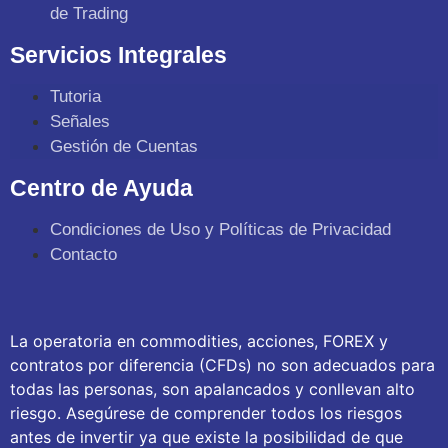
de Trading
Servicios Integrales
Tutoria
Señales
Gestión de Cuentas
Centro de Ayuda
Condiciones de Uso y Políticas de Privacidad
Contacto
La operatoria en commodities, acciones, FOREX y
contratos por diferencia (CFDs) no son adecuados para
todas las personas, son apalancados y conllevan alto
riesgo. Asegúrese de comprender todos los riesgos
antes de invertir ya que existe la posibilidad de que