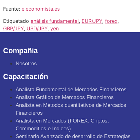
Fuente:
eleconomista.es
Etiquetado
análisis fundamental
,
EUR/JPY
,
forex
,
GBP/JPY
,
USD/JPY
,
yen
Compañia
Nosotros
Capacitación
Analista Fundamental de Mercados Financieros
Analista Gráfico de Mercados Financieros
Analista en Métodos cuantitativos de Mercados
Financieros
Analista en Mercados (FOREX, Criptos,
Commodities e Indices)
Seminario Avanzado de desarrollo de Estrategias