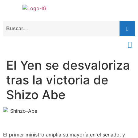
El Yen se desvaloriza
tras la victoria de
Shizo Abe
El primer ministro amplia su mayoría en el senado, y