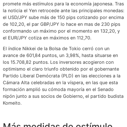
promete más estímulos para la economía japonesa. Tras
la noticia el Yen retrocede ante las principales monedas:
el USD/JPY sube más de 150 pips cotizando por encima
de 102,20, el par GBP/JPY lo hace en mas de 230 pips
conformando un máximo por el momento en 132,20, y
el EUR/JPY cotiza en máximos en 112,70.
El índice Nikkei de la Bolsa de Tokio cerró con un
avance de 601,84 puntos, un 3,98%, hasta situarse en
los 15.708,82 puntos. Los inversores acogieron con
optimismo el claro triunfo obtenido por el gobernante
Partido Liberal Demócrata (PLD) en las elecciones a la
Cámara Alta celebradas en la víspera, en las que esta
formación amplió su cómoda mayoría en el Senado
nipón junto a sus socios de Gobierno, el partido budista
Komeito.
Más medidas de estímulo