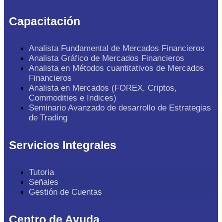
Capacitación
Analista Fundamental de Mercados Financieros
Analista Gráfico de Mercados Financieros
Analista en Métodos cuantitativos de Mercados
Financieros
Analista en Mercados (FOREX, Criptos,
Commodities e Indices)
Seminario Avanzado de desarrollo de Estrategias
de Trading
Servicios Integrales
Tutoria
Señales
Gestión de Cuentas
Centro de Ayuda