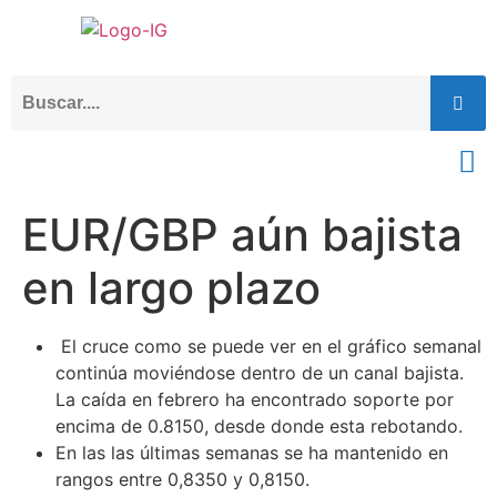
EUR/GBP aún bajista
en largo plazo
El cruce como se puede ver en el gráfico semanal
continúa moviéndose dentro de un canal bajista.
La caída en febrero ha encontrado soporte por
encima de 0.8150, desde donde esta rebotando.
En las las últimas semanas se ha mantenido en
rangos entre 0,8350 y 0,8150.