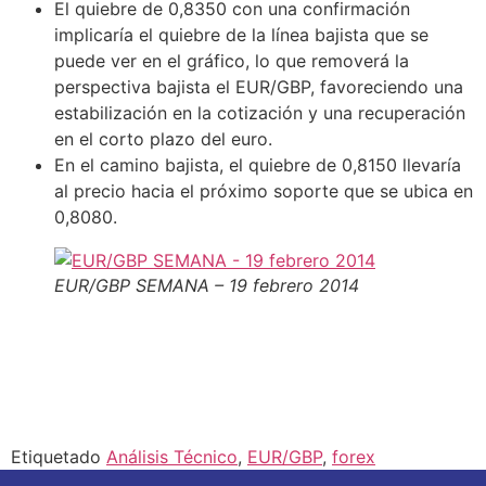
El quiebre de 0,8350 con una confirmación
implicaría el quiebre de la línea bajista que se
puede ver en el gráfico, lo que removerá la
perspectiva bajista el EUR/GBP, favoreciendo una
estabilización en la cotización y una recuperación
en el corto plazo del euro.
En el camino bajista, el quiebre de 0,8150 llevaría
al precio hacia el próximo soporte que se ubica en
0,8080.
EUR/GBP SEMANA – 19 febrero 2014
Etiquetado
Análisis Técnico
,
EUR/GBP
,
forex