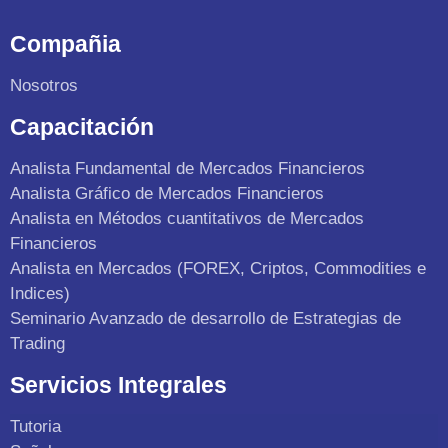
Compañia
Nosotros
Capacitación
Analista Fundamental de Mercados Financieros
Analista Gráfico de Mercados Financieros
Analista en Métodos cuantitativos de Mercados
Financieros
Analista en Mercados (FOREX, Criptos, Commodities e
Indices)
Seminario Avanzado de desarrollo de Estrategias de
Trading
Servicios Integrales
Tutoria