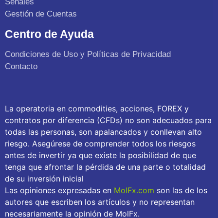
Señales
Gestión de Cuentas
Centro de Ayuda
Condiciones de Uso y Políticas de Privacidad
Contacto
La operatoria en commodities, acciones, FOREX y
contratos por diferencia (CFDs) no son adecuados para
todas las personas, son apalancados y conllevan alto
riesgo. Asegúrese de comprender todos los riesgos
antes de invertir ya que existe la posibilidad de que
tenga que afrontar la pérdida de una parte o totalidad
de su inversión inicial
Las opiniones expresadas en
MolFx.com
son las de los
autores que escriben los artículos y no representan
necesariamente la opinión de MolFx.