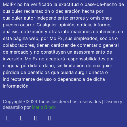
MolFx no ha verificado la exactitud o base-de-hecho de
cualquier reclamación o declaración hecha por
cualquier autor independiente: errores y omisiones
pueden ocurrir. Cualquier opinión, noticia, informe,
análisis, cotización y otras informaciones contenidas en
esta página web, por MolFx, sus empleados, socios o
colaboradores, tienen carácter de comentario general
de mercado y no constituyen un asesoramiento de
inversión. MolFx no aceptará responsabilidades por
ninguna pérdida o daño, sin limitación de cualquier
pérdida de beneficios que pueda surgir directa o
indirectamente del uso o dependencia de dicha
información.
Copyright ©2024 Todos los derechos reservados | Diseño y
desarrollo por
Mario Block