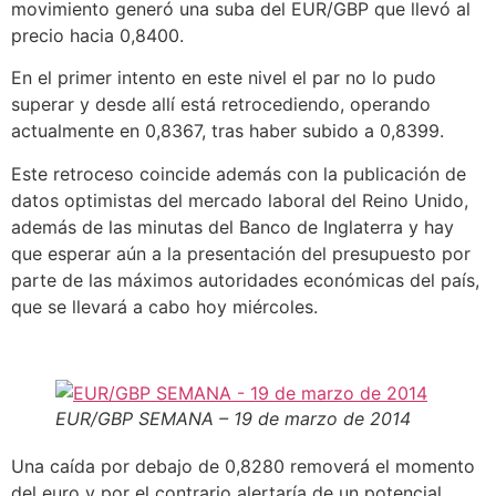
movimiento generó una suba del EUR/GBP que llevó al
precio hacia 0,8400.
En el primer intento en este nivel el par no lo pudo
superar y desde allí está retrocediendo, operando
actualmente en 0,8367, tras haber subido a 0,8399.
Este retroceso coincide además con la publicación de
datos optimistas del mercado laboral del Reino Unido,
además de las minutas del Banco de Inglaterra y hay
que esperar aún a la presentación del presupuesto por
parte de las máximos autoridades económicas del país,
que se llevará a cabo hoy miércoles.
EUR/GBP SEMANA – 19 de marzo de 2014
Una caída por debajo de 0,8280 removerá el momento
del euro y por el contrario alertaría de un potencial