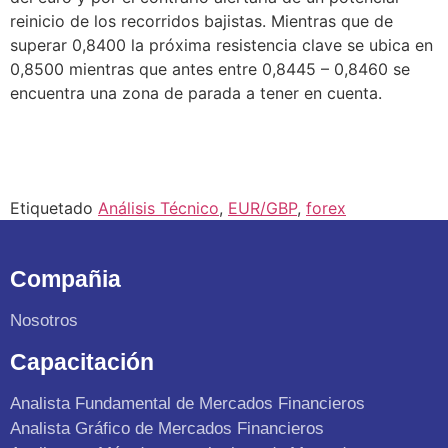
reinicio de los recorridos bajistas. Mientras que de
superar 0,8400 la próxima resistencia clave se ubica en
0,8500 mientras que antes entre 0,8445 – 0,8460 se
encuentra una zona de parada a tener en cuenta.
Etiquetado
Análisis Técnico
,
EUR/GBP
,
forex
Compañia
Nosotros
Capacitación
Analista Fundamental de Mercados Financieros
Analista Gráfico de Mercados Financieros