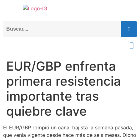
EUR/GBP enfrenta
primera resistencia
importante tras
quiebre clave
El EUR/GBP rompió un canal bajista la semana pasada,
que venía vigente desde hace más de seis meses. Dicho