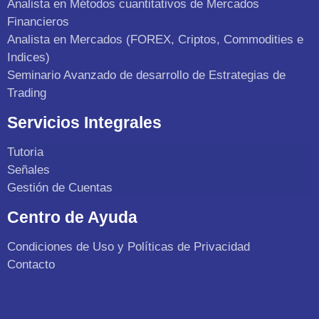
Analista en Métodos cuantitativos de Mercados
Financieros
Analista en Mercados (FOREX, Criptos, Commodities e
Indices)
Seminario Avanzado de desarrollo de Estrategias de
Trading
Servicios Integrales
Tutoria
Señales
Gestión de Cuentas
Centro de Ayuda
Condiciones de Uso y Políticas de Privacidad
Contacto