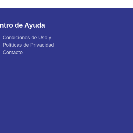
ntro de Ayuda
Condiciones de Uso y
Políticas de Privacidad
Contacto