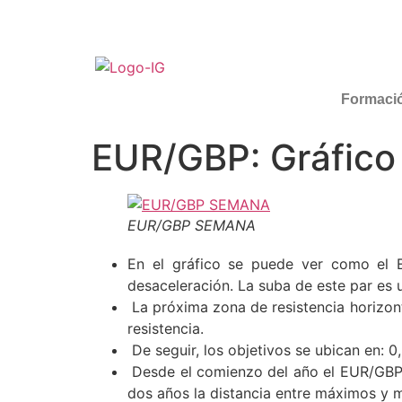
Formaci
EUR/GBP: Gráfico
EUR/GBP SEMANA
En el gráfico se puede ver como el E
desaceleración. La suba de este par es 
La próxima zona de resistencia horizon
resistencia.
De seguir, los objetivos se ubican en: 
Desde el comienzo del año el EUR/GBP h
dos años la distancia entre máximos y m