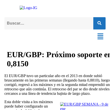
EUR/GBP: Próximo soporte e
0,8150
El EUR/GBP tuvo un particular año en el 2013 en donde subió
bruscamente en las primeras semanas (llegando hasta 0,8810), luego
corrigió, regresó a los máximos y en la segunda mitad emprendió un
retroceso que aún continúa. El retroceso del par se dio desde niveles
cercanos a una línea de tendencia bajista de largo plazo.
Esta doble visita a los máximos
puede haber configurado un