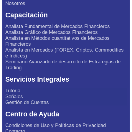
Nosotros
Capacitación
Analista Fundamental de Mercados Financieros
Analista Gráfico de Mercados Financieros
Analista en Métodos cuantitativos de Mercados
Financieros
Analista en Mercados (FOREX, Criptos, Commodities
e Indices)
Seminario Avanzado de desarrollo de Estrategias de
Trading
Servicios Integrales
Tutoria
Señales
Gestión de Cuentas
Centro de Ayuda
Condiciones de Uso y Políticas de Privacidad
Contacto