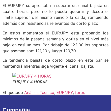
El EUR/JPY se aprestaba a superar un canal bajista en
cuatro horas, pero no lo puedo quebrar y desde el
límite superior del mismo reinició la caída, rompiendo
además con resistencias relevantes de corto plazo.
En estos momentos el EUR/JPY esta probando los
mínimos de la pasada semana y cotiza en el nivel más
bajo en casi un mes. Por debajo de 122,00 los soportes
que asoman son: 121,20 y luego 120,70.
La tendencia bajista de corto plazo en este par se
mantendrá mientras siga vigente el canal bajista.
EUR/JPY 4 HORAS
Etiquetado
Análisis Técnico
,
EUR/JPY
,
forex
Compañia