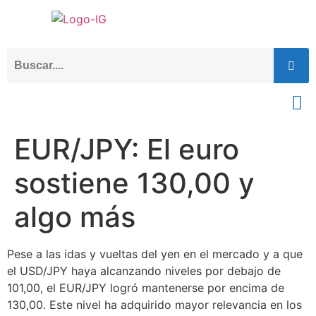
EUR/JPY: El euro
sostiene 130,00 y
algo más
Pese a las idas y vueltas del yen en el mercado y a que
el USD/JPY haya alcanzando niveles por debajo de
101,00, el EUR/JPY logró mantenerse por encima de
130,00. Este nivel ha adquirido mayor relevancia en los