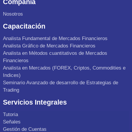
Compañia
Nosotros
Capacitación
Analista Fundamental de Mercados Financieros
Analista Gráfico de Mercados Financieros
Analista en Métodos cuantitativos de Mercados
Financieros
Analista en Mercados (FOREX, Criptos, Commodities e
Indices)
Seminario Avanzado de desarrollo de Estrategias de
Trading
Servicios Integrales
Tutoria
Señales
Gestión de Cuentas