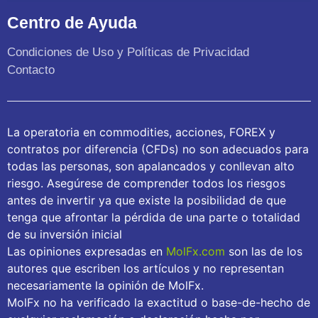
Centro de Ayuda
Condiciones de Uso y Políticas de Privacidad
Contacto
La operatoria en commodities, acciones, FOREX y
contratos por diferencia (CFDs) no son adecuados para
todas las personas, son apalancados y conllevan alto
riesgo. Asegúrese de comprender todos los riesgos
antes de invertir ya que existe la posibilidad de que
tenga que afrontar la pérdida de una parte o totalidad
de su inversión inicial
Las opiniones expresadas en
MolFx.com
son las de los
autores que escriben los artículos y no representan
necesariamente la opinión de MolFx.
MolFx no ha verificado la exactitud o base-de-hecho de