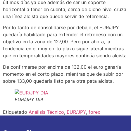
últimos días ya que además de ser un soporte
horizontal a tener en cuenta, cerca de dicho nivel cruza
una línea alcista que puede servir de referencia.
Por lo tanto de consolidarse por debajo, el EUR/JPY
quedaría habilitado para extender el retroceso con un
objetivo en la zona de 127,00. Pero por ahora, la
tendencia en el muy corto plazo sigue lateral mientras
que en temporalidades mayores continúa siendo alcista.
De confirmarse por encima de 132,00 el euro ganaría
momento en el corto plazo, mientras que de subir por
sobre 133,00 quedaría listo para otra pata alcista.
EUR/JPY DIA
Etiquetado
Análisis Técnico
,
EUR/JPY
,
forex