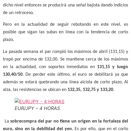
dicho nivel entonces se producirá una señal bajista dando indicios
de un retroceso.
Pero en la actualidad de seguir rebotando en este nivel, es
posible que sigan las subas en línea con la tendencia de corto
plazo.
La pasada semana el par rompió los máximos de abril (131,15) y
trepó por encima de 132,00. Se mantiene cerca de los máximos
en la actualidad, con soportes inmediatos en
131,15 y luego
130,40/50
. De perder este último, el euro se debilitará ya que
además se estará quebrando una línea alcista de corto plazo. Al
alza, las resistencias se ubican en
132,35, 132,75 y 133,20
.
EUR/JPY – 4 HORAS
La
sobrecompra del par no tiene un origen en la fortaleza del
euro, sino en la debilidad del yen.
Es por ello, que en el corto