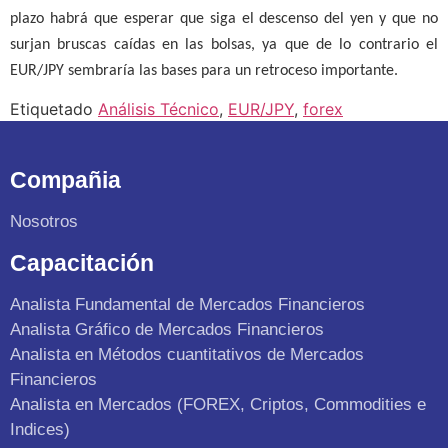
plazo habrá que esperar que siga el descenso del yen y que no
surjan bruscas caídas en las bolsas, ya que de lo contrario el
EUR/JPY sembraría las bases para un retroceso importante.
Etiquetado
Análisis Técnico
,
EUR/JPY
,
forex
Compañia
Nosotros
Capacitación
Analista Fundamental de Mercados Financieros
Analista Gráfico de Mercados Financieros
Analista en Métodos cuantitativos de Mercados
Financieros
Analista en Mercados (FOREX, Criptos, Commodities e
Indices)