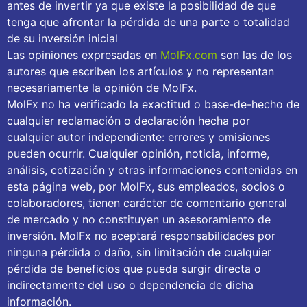
antes de invertir ya que existe la posibilidad de que
tenga que afrontar la pérdida de una parte o totalidad
de su inversión inicial
Las opiniones expresadas en
MolFx.com
son las de los
autores que escriben los artículos y no representan
necesariamente la opinión de MolFx.
MolFx no ha verificado la exactitud o base-de-hecho de
cualquier reclamación o declaración hecha por
cualquier autor independiente: errores y omisiones
pueden ocurrir. Cualquier opinión, noticia, informe,
análisis, cotización y otras informaciones contenidas en
esta página web, por MolFx, sus empleados, socios o
colaboradores, tienen carácter de comentario general
de mercado y no constituyen un asesoramiento de
inversión. MolFx no aceptará responsabilidades por
ninguna pérdida o daño, sin limitación de cualquier
pérdida de beneficios que pueda surgir directa o
indirectamente del uso o dependencia de dicha
información.