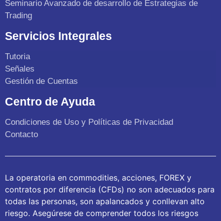
Seminario Avanzado de desarrollo de Estrategias de
Trading
Servicios Integrales
Tutoria
Señales
Gestión de Cuentas
Centro de Ayuda
Condiciones de Uso y Políticas de Privacidad
Contacto
La operatoria en commodities, acciones, FOREX y
contratos por diferencia (CFDs) no son adecuados para
todas las personas, son apalancados y conllevan alto
riesgo. Asegúrese de comprender todos los riesgos