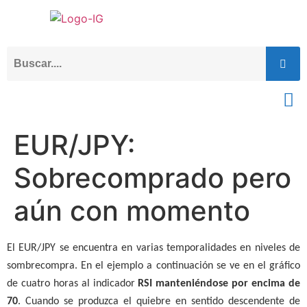
EUR/JPY:
Sobrecomprado pero
aún con momento
El EUR/JPY se encuentra en varias temporalidades en niveles de
sombrecompra. En el ejemplo a continuación se ve en el gráfico
de cuatro horas al indicador
RSI manteniéndose por encima de
70
. Cuando se produzca el quiebre en sentido descendente de