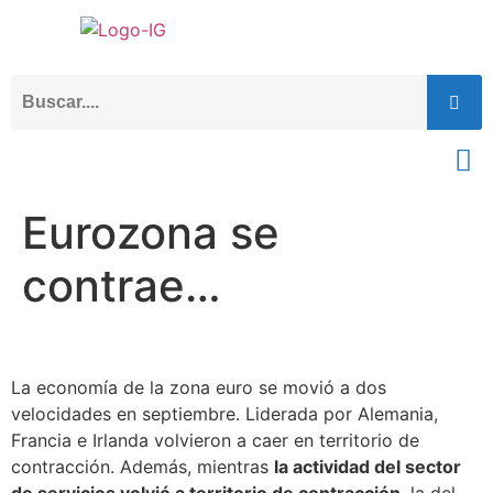
Eurozona se
contrae…
La economía de la zona euro se movió a dos
velocidades en septiembre. Liderada por Alemania,
Francia e Irlanda volvieron a caer en territorio de
contracción. Además, mientras
la actividad del sector
de servicios volvió a territorio de contracción
, la del