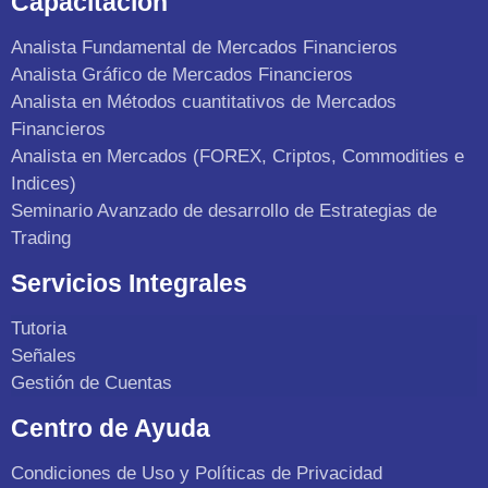
Capacitación
Analista Fundamental de Mercados Financieros
Analista Gráfico de Mercados Financieros
Analista en Métodos cuantitativos de Mercados
Financieros
Analista en Mercados (FOREX, Criptos, Commodities e
Indices)
Seminario Avanzado de desarrollo de Estrategias de
Trading
Servicios Integrales
Tutoria
Señales
Gestión de Cuentas
Centro de Ayuda
Condiciones de Uso y Políticas de Privacidad