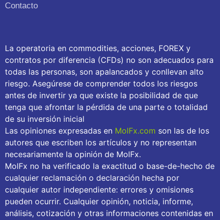
Contacto
La operatoria en commodities, acciones, FOREX y
contratos por diferencia (CFDs) no son adecuados para
todas las personas, son apalancados y conllevan alto
riesgo. Asegúrese de comprender todos los riesgos
antes de invertir ya que existe la posibilidad de que
tenga que afrontar la pérdida de una parte o totalidad
de su inversión inicial
Las opiniones expresadas en
MolFx.com
son las de los
autores que escriben los artículos y no representan
necesariamente la opinión de MolFx.
MolFx no ha verificado la exactitud o base-de-hecho de
cualquier reclamación o declaración hecha por
cualquier autor independiente: errores y omisiones
pueden ocurrir. Cualquier opinión, noticia, informe,
análisis, cotización y otras informaciones contenidas en