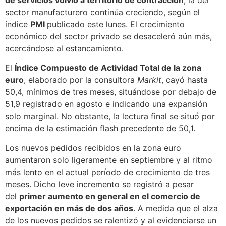
sector manufacturero continúa creciendo, según el
índice
PMI
publicado este lunes. El crecimiento
económico del sector privado se desaceleró aún más,
acercándose al estancamiento.
El
Índice Compuesto de Actividad Total de la zona
euro
, elaborado por la consultora
Markit
, cayó hasta
50,4, mínimos de tres meses, situándose por debajo de
51,9 registrado en agosto e indicando una expansión
solo marginal. No obstante, la lectura final se situó por
encima de la estimación flash precedente de 50,1.
Los nuevos pedidos recibidos en la zona euro
aumentaron solo ligeramente en septiembre y al ritmo
más lento en el actual período de crecimiento de tres
meses. Dicho leve incremento se registró a pesar
del
primer aumento en general en el comercio de
exportación en más de dos años
. A medida que el alza
de los nuevos pedidos se ralentizó y al evidenciarse un