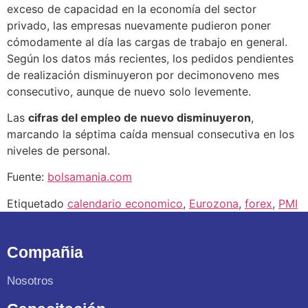
exceso de capacidad en la economía del sector
privado, las empresas nuevamente pudieron poner
cómodamente al día las cargas de trabajo en general.
Según los datos más recientes, los pedidos pendientes
de realización disminuyeron por decimonoveno mes
consecutivo, aunque de nuevo solo levemente.
Las
cifras del empleo de nuevo disminuyeron
,
marcando la séptima caída mensual consecutiva en los
niveles de personal.
Fuente:
bolsamania.com
Etiquetado
calendario economico
,
Eurozona
,
forex
,
PMI
Compañia
Nosotros