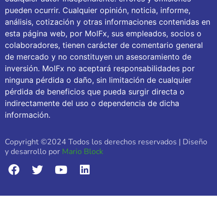
pueden ocurrir. Cualquier opinión, noticia, informe,
análisis, cotización y otras informaciones contenidas en
esta página web, por MolFx, sus empleados, socios o
colaboradores, tienen carácter de comentario general
de mercado y no constituyen un asesoramiento de
inversión. MolFx no aceptará responsabilidades por
ninguna pérdida o daño, sin limitación de cualquier
pérdida de beneficios que pueda surgir directa o
indirectamente del uso o dependencia de dicha
información.
Copyright ©2024 Todos los derechos reservados | Diseño
y desarrollo por
Mario Block