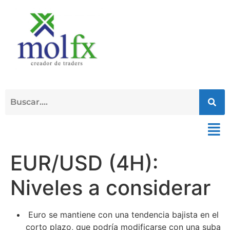
EUR/USD (4H):
Niveles a considerar
Euro se mantiene con una tendencia bajista en el
corto plazo, que podría modificarse con una suba