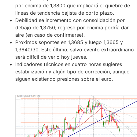
por encima de 1,3800 que implicará el quiebre de
líneas de tendencia bajista de corto plazo.
Debilidad se incremento con consolidación por
debajo de 1,3750; regreso por encima podría dar
aire (en caso de confirmarse).
Próximos soportes en 1,3685 y luego 1,3665 y
1,3640/30. Este último, salvo evento extraordinario
será difícil de verlo hoy jueves.
Indicadores técnicos en cuatro horas sugieres
estabilización y algún tipo de corrección, aunque
siguen existiendo presiones sobre el euro.