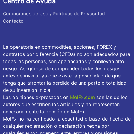
Centro de Ayuda
Condiciones de Uso y Políticas de Privacidad
Contacto
La operatoria en commodities, acciones, FOREX y
contratos por diferencia (CFDs) no son adecuados para
todas las personas, son apalancados y conllevan alto
riesgo. Asegúrese de comprender todos los riesgos
antes de invertir ya que existe la posibilidad de que
tenga que afrontar la pérdida de una parte o totalidad
de su inversión inicial
Las opiniones expresadas en
MolFx.com
son las de los
autores que escriben los artículos y no representan
necesariamente la opinión de MolFx.
MolFx no ha verificado la exactitud o base-de-hecho de
cualquier reclamación o declaración hecha por
cualquier autor independiente: errores y omisiones