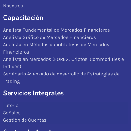
Nosotros
Capacitación
Analista Fundamental de Mercados Financieros
Analista Gráfico de Mercados Financieros
Analista en Métodos cuantitativos de Mercados
Financieros
Analista en Mercados (FOREX, Criptos, Commodities e
Indices)
Seminario Avanzado de desarrollo de Estrategias de
Trading
Servicios Integrales
Tutoria
Señales
Gestión de Cuentas