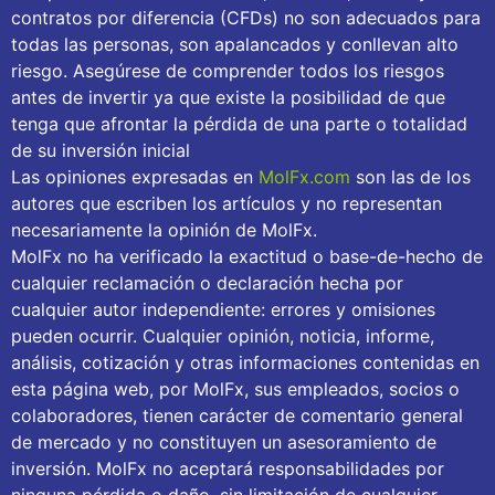
contratos por diferencia (CFDs) no son adecuados para
todas las personas, son apalancados y conllevan alto
riesgo. Asegúrese de comprender todos los riesgos
antes de invertir ya que existe la posibilidad de que
tenga que afrontar la pérdida de una parte o totalidad
de su inversión inicial
Las opiniones expresadas en
MolFx.com
son las de los
autores que escriben los artículos y no representan
necesariamente la opinión de MolFx.
MolFx no ha verificado la exactitud o base-de-hecho de
cualquier reclamación o declaración hecha por
cualquier autor independiente: errores y omisiones
pueden ocurrir. Cualquier opinión, noticia, informe,
análisis, cotización y otras informaciones contenidas en
esta página web, por MolFx, sus empleados, socios o
colaboradores, tienen carácter de comentario general
de mercado y no constituyen un asesoramiento de
inversión. MolFx no aceptará responsabilidades por