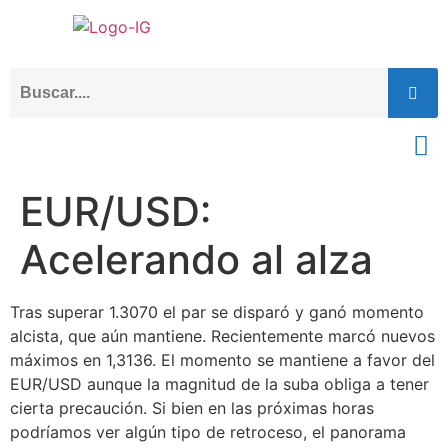
EUR/USD:
Acelerando al alza
Tras superar 1.3070 el par se disparó y ganó momento
alcista, que aún mantiene. Recientemente marcó nuevos
máximos en 1,3136. El momento se mantiene a favor del
EUR/USD aunque la magnitud de la suba obliga a tener
cierta precaución. Si bien en las próximas horas
podríamos ver algún tipo de retroceso, el panorama