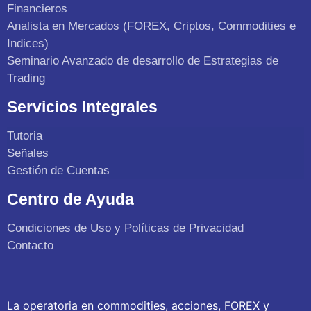
Financieros
Analista en Mercados (FOREX, Criptos, Commodities e
Indices)
Seminario Avanzado de desarrollo de Estrategias de
Trading
Servicios Integrales
Tutoria
Señales
Gestión de Cuentas
Centro de Ayuda
Condiciones de Uso y Políticas de Privacidad
Contacto
La operatoria en commodities, acciones, FOREX y