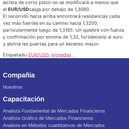
alcista de corto plazo no se modificará a menos que
el
EUR/USD
caiga por debajo de 1,3080.
El recorrido hacia arriba encontrará resistencias cada
vez más fuertes en su camino hacia 1,3200,
particularmente luego de 1,3165. Un quiebre con fuerza
y confirmación por encima de 1,32, fortalecería al euro
y abriría las puertas para un ascenso mayor.
Etiquetado
EUR/USD
,
monedas
Compañia
Nosotros
Capacitación
Analista Fundamental de Mercados Financieros
Analista Gráfico de Mercados Financieros
Analista en Métodos cuantitativos de Mercados