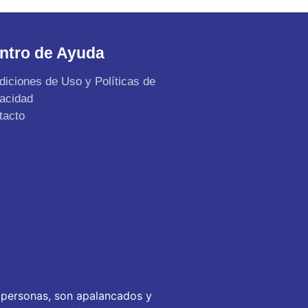
ntro de Ayuda
diciones de Uso y Políticas de
vacidad
tacto
 personas, son apalancados y