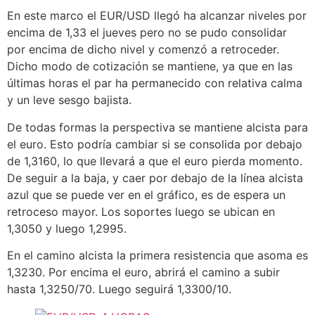
En este marco el EUR/USD llegó ha alcanzar niveles por
encima de 1,33 el jueves pero no se pudo consolidar
por encima de dicho nivel y comenzó a retroceder.
Dicho modo de cotización se mantiene, ya que en las
últimas horas el par ha permanecido con relativa calma
y un leve sesgo bajista.
De todas formas la perspectiva se mantiene alcista para
el euro. Esto podría cambiar si se consolida por debajo
de 1,3160, lo que llevará a que el euro pierda momento.
De seguir a la baja, y caer por debajo de la línea alcista
azul que se puede ver en el gráfico, es de espera un
retroceso mayor. Los soportes luego se ubican en
1,3050 y luego 1,2995.
En el camino alcista la primera resistencia que asoma es
1,3230. Por encima el euro, abrirá el camino a subir
hasta 1,3250/70. Luego seguirá 1,3300/10.