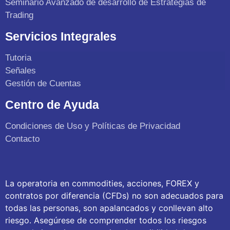
Seminario Avanzado de desarrollo de Estrategias de
Trading
Servicios Integrales
Tutoria
Señales
Gestión de Cuentas
Centro de Ayuda
Condiciones de Uso y Políticas de Privacidad
Contacto
La operatoria en commodities, acciones, FOREX y
contratos por diferencia (CFDs) no son adecuados para
todas las personas, son apalancados y conllevan alto
riesgo. Asegúrese de comprender todos los riesgos