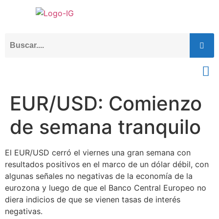
EUR/USD: Comienzo
de semana tranquilo
El EUR/USD cerró el viernes una gran semana con
resultados positivos en el marco de un dólar débil, con
algunas señales no negativas de la economía de la
eurozona y luego de que el Banco Central Europeo no
diera indicios de que se vienen tasas de interés
negativas.