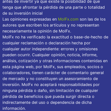
antes de invertir ya que existe la posibilidad de que
tenga que afrontar la pérdida de una parte o totalidad
de su inversión inicial
Las opiniones expresadas en
MolFx.com
son las de los
autores que escriben los artículos y no representan
necesariamente la opinión de MolFx.
MolFx no ha verificado la exactitud o base-de-hecho de
cualquier reclamación o declaración hecha por
cualquier autor independiente: errores y omisiones
pueden ocurrir. Cualquier opinión, noticia, informe,
análisis, cotización y otras informaciones contenidas en
esta página web, por MolFx, sus empleados, socios o
colaboradores, tienen carácter de comentario general
de mercado y no constituyen un asesoramiento de
inversión. MolFx no aceptará responsabilidades por
ninguna pérdida o daño, sin limitación de cualquier
pérdida de beneficios que pueda surgir directa o
indirectamente del uso o dependencia de dicha
información.