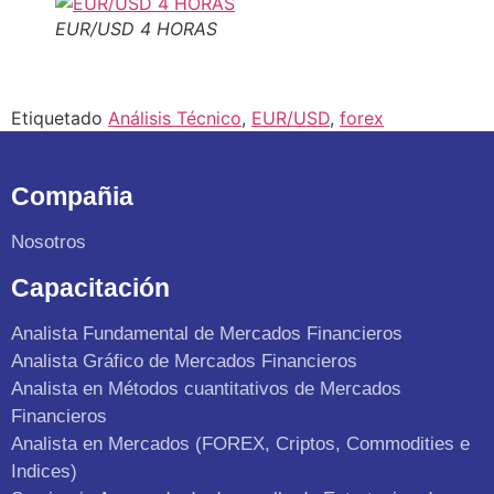
EUR/USD 4 HORAS
Etiquetado
Análisis Técnico
,
EUR/USD
,
forex
Compañia
Nosotros
Capacitación
Analista Fundamental de Mercados Financieros
Analista Gráfico de Mercados Financieros
Analista en Métodos cuantitativos de Mercados
Financieros
Analista en Mercados (FOREX, Criptos, Commodities e
Indices)