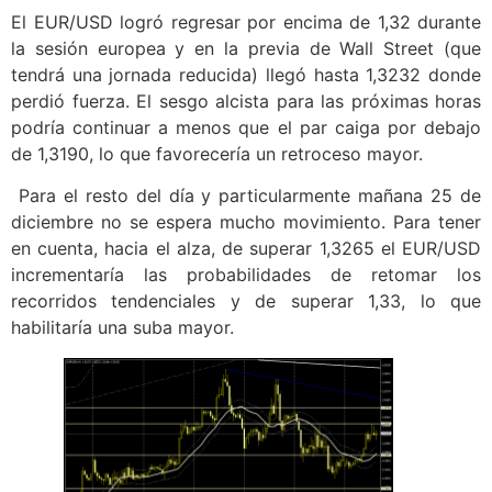
El EUR/USD logró regresar por encima de 1,32 durante
la sesión europea y en la previa de Wall Street (que
tendrá una jornada reducida) llegó hasta 1,3232 donde
perdió fuerza. El sesgo alcista para las próximas horas
podría continuar a menos que el par caiga por debajo
de 1,3190, lo que favorecería un retroceso mayor.
Para el resto del día y particularmente mañana 25 de
diciembre no se espera mucho movimiento. Para tener
en cuenta, hacia el alza, de superar 1,3265 el EUR/USD
incrementaría las probabilidades de retomar los
recorridos tendenciales y de superar 1,33, lo que
habilitaría una suba mayor.