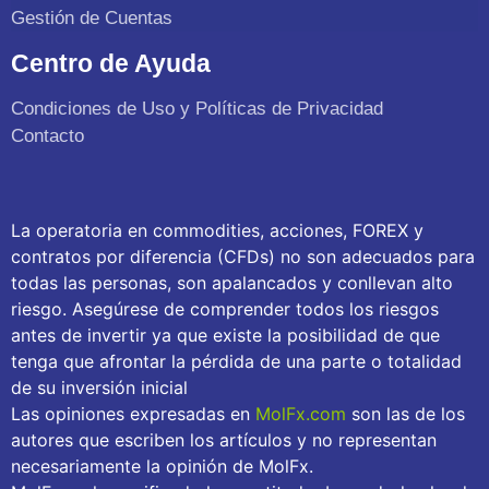
Gestión de Cuentas
Centro de Ayuda
Condiciones de Uso y Políticas de Privacidad
Contacto
La operatoria en commodities, acciones, FOREX y
contratos por diferencia (CFDs) no son adecuados para
todas las personas, son apalancados y conllevan alto
riesgo. Asegúrese de comprender todos los riesgos
antes de invertir ya que existe la posibilidad de que
tenga que afrontar la pérdida de una parte o totalidad
de su inversión inicial
Las opiniones expresadas en
MolFx.com
son las de los
autores que escriben los artículos y no representan
necesariamente la opinión de MolFx.