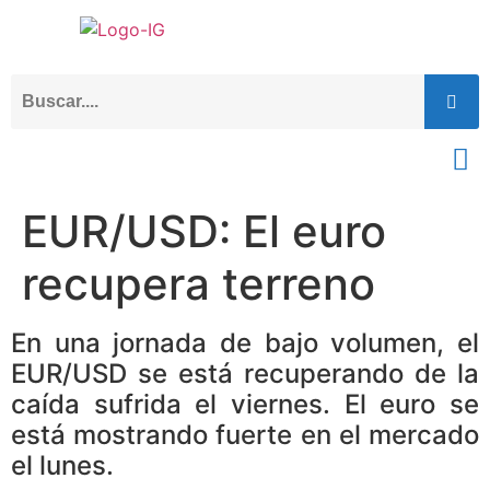
EUR/USD: El euro
recupera terreno
En una jornada de bajo volumen, el
EUR/USD se está recuperando de la
caída sufrida el viernes. El euro se
está mostrando fuerte en el mercado
el lunes.