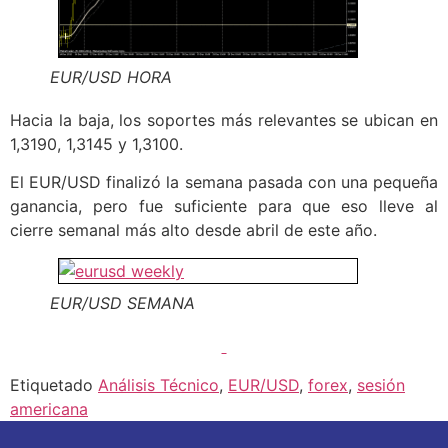
EUR/USD HORA
Hacia la baja, los soportes más relevantes se ubican en
1,3190, 1,3145 y 1,3100.
El EUR/USD finalizó la semana pasada con una pequeña
ganancia, pero fue suficiente para que eso lleve al
cierre semanal más alto desde abril de este año.
EUR/USD SEMANA
Etiquetado
Análisis Técnico
,
EUR/USD
,
forex
,
sesión
americana