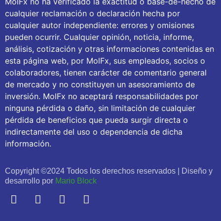
MolFx no ha verificado la exactitud o base-de-hecho de
cualquier reclamación o declaración hecha por
cualquier autor independiente: errores y omisiones
pueden ocurrir. Cualquier opinión, noticia, informe,
análisis, cotización y otras informaciones contenidas en
esta página web, por MolFx, sus empleados, socios o
colaboradores, tienen carácter de comentario general
de mercado y no constituyen un asesoramiento de
inversión. MolFx no aceptará responsabilidades por
ninguna pérdida o daño, sin limitación de cualquier
pérdida de beneficios que pueda surgir directa o
indirectamente del uso o dependencia de dicha
información.
Copyright ©2024 Todos los derechos reservados | Diseño y
desarrollo por
Mario Block