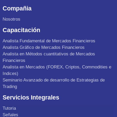
Compañia
Nosotros
Capacitación
Analista Fundamental de Mercados Financieros
Analista Gráfico de Mercados Financieros
Analista en Métodos cuantitativos de Mercados
Financieros
Analista en Mercados (FOREX, Criptos, Commodities e
Indices)
Seminario Avanzado de desarrollo de Estrategias de
Trading
Servicios Integrales
Tutoria
Señales