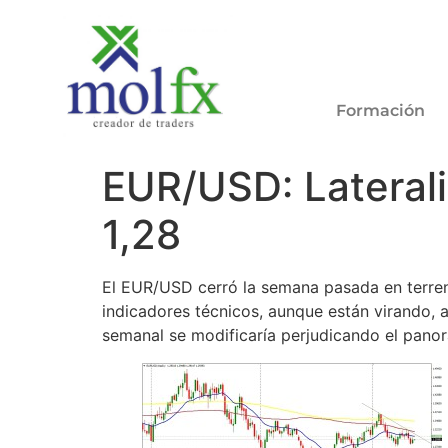
Formación
EUR/USD: Laterali
1,28
El EUR/USD cerró la semana pasada en terreno 
indicadores técnicos, aunque están virando, a
semanal se modificaría perjudicando el panor