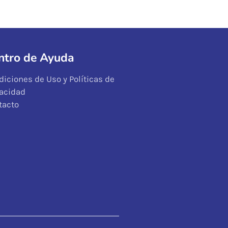
ntro de Ayuda
diciones de Uso y Políticas de
vacidad
tacto