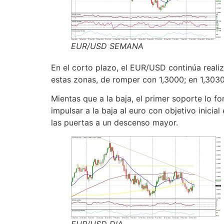
EUR/USD SEMANA
En el corto plazo, el EUR/USD continúa reali
estas zonas, de romper con 1,3000; en 1,3030
Mientas que a la baja, el primer soporte lo f
impulsar a la baja al euro con objetivo inicia
las puertas a un descenso mayor.