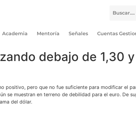
Academia
Mentoría
Señales
Cuentas Gesti
zando debajo de 1,30 y
positivo, pero que no fue suficiente para modificar el pan
ún se muestran en terreno de debilidad para el euro. De sup
ama del dólar.