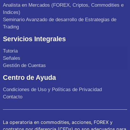
Analista en Mercados (FOREX, Criptos, Commodities e
Indices)
Seminario Avanzado de desarrollo de Estrategias de
Trading
Servicios Integrales
Tutoria
Señales
Gestión de Cuentas
Centro de Ayuda
Condiciones de Uso y Políticas de Privacidad
Contacto
La operatoria en commodities, acciones, FOREX y
contratos por diferencia (CFDs) no son adecuados para