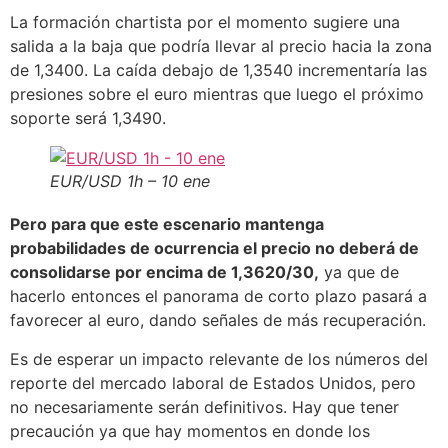
La formación chartista por el momento sugiere una
salida a la baja que podría llevar al precio hacia la zona
de 1,3400. La caída debajo de 1,3540 incrementaría las
presiones sobre el euro mientras que luego el próximo
soporte será 1,3490.
EUR/USD 1h – 10 ene
Pero para que este escenario mantenga
probabilidades de ocurrencia el precio no deberá de
consolidarse por encima de 1,3620/30,
ya que de
hacerlo entonces el panorama de corto plazo pasará a
favorecer al euro, dando señales de más recuperación.
Es de esperar un impacto relevante de los números del
reporte del mercado laboral de Estados Unidos, pero
no necesariamente serán definitivos. Hay que tener
precaución ya que hay momentos en donde los