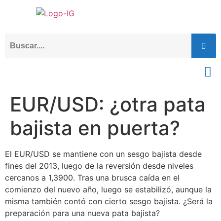
EUR/USD: ¿otra pata
bajista en puerta?
El EUR/USD se mantiene con un sesgo bajista desde
fines del 2013, luego de la reversión desde niveles
cercanos a 1,3900. Tras una brusca caída en el
comienzo del nuevo año, luego se estabilizó, aunque la
misma también contó con cierto sesgo bajista. ¿Será la
preparación para una nueva pata bajista?