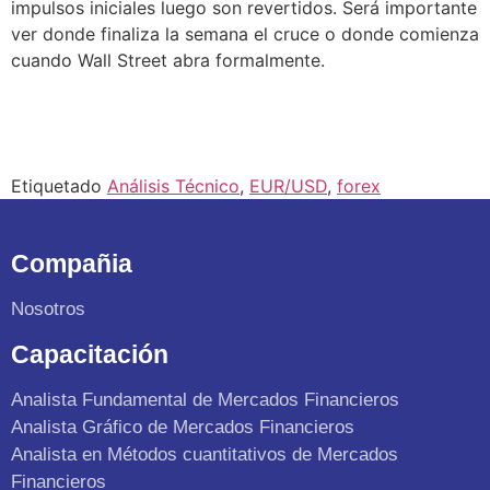
impulsos iniciales luego son revertidos. Será importante
ver donde finaliza la semana el cruce o donde comienza
cuando Wall Street abra formalmente.
Etiquetado
Análisis Técnico
,
EUR/USD
,
forex
Compañia
Nosotros
Capacitación
Analista Fundamental de Mercados Financieros
Analista Gráfico de Mercados Financieros
Analista en Métodos cuantitativos de Mercados
Financieros