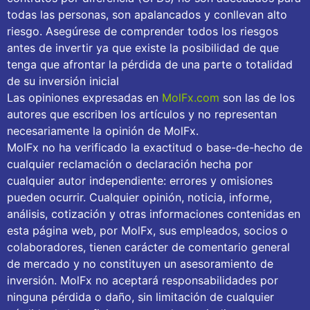
todas las personas, son apalancados y conllevan alto
riesgo. Asegúrese de comprender todos los riesgos
antes de invertir ya que existe la posibilidad de que
tenga que afrontar la pérdida de una parte o totalidad
de su inversión inicial
Las opiniones expresadas en
MolFx.com
son las de los
autores que escriben los artículos y no representan
necesariamente la opinión de MolFx.
MolFx no ha verificado la exactitud o base-de-hecho de
cualquier reclamación o declaración hecha por
cualquier autor independiente: errores y omisiones
pueden ocurrir. Cualquier opinión, noticia, informe,
análisis, cotización y otras informaciones contenidas en
esta página web, por MolFx, sus empleados, socios o
colaboradores, tienen carácter de comentario general
de mercado y no constituyen un asesoramiento de
inversión. MolFx no aceptará responsabilidades por
ninguna pérdida o daño, sin limitación de cualquier