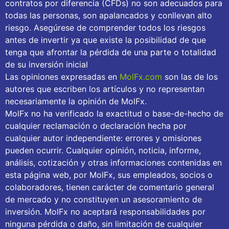
contratos por diferencia (CFDs) no son adecuados para
todas las personas, son apalancados y conllevan alto
riesgo. Asegúrese de comprender todos los riesgos
antes de invertir ya que existe la posibilidad de que
tenga que afrontar la pérdida de una parte o totalidad
de su inversión inicial
Las opiniones expresadas en
MolFx.com
son las de los
autores que escriben los artículos y no representan
necesariamente la opinión de MolFx.
MolFx no ha verificado la exactitud o base-de-hecho de
cualquier reclamación o declaración hecha por
cualquier autor independiente: errores y omisiones
pueden ocurrir. Cualquier opinión, noticia, informe,
análisis, cotización y otras informaciones contenidas en
esta página web, por MolFx, sus empleados, socios o
colaboradores, tienen carácter de comentario general
de mercado y no constituyen un asesoramiento de
inversión. MolFx no aceptará responsabilidades por
ninguna pérdida o daño, sin limitación de cualquier