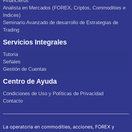
Financieros
Analista en Mercados (FOREX, Criptos, Commodities e
Indices)
Seminario Avanzado de desarrollo de Estrategias de
Trading
Servicios Integrales
Tutoria
Señales
Gestión de Cuentas
Centro de Ayuda
Condiciones de Uso y Políticas de Privacidad
Contacto
La operatoria en commodities, acciones, FOREX y