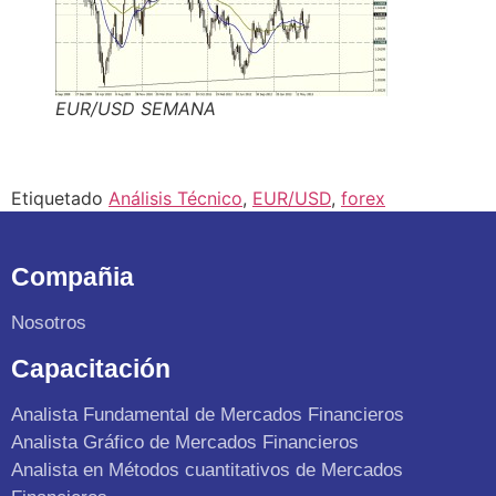
EUR/USD SEMANA
Etiquetado
Análisis Técnico
,
EUR/USD
,
forex
Compañia
Nosotros
Capacitación
Analista Fundamental de Mercados Financieros
Analista Gráfico de Mercados Financieros
Analista en Métodos cuantitativos de Mercados