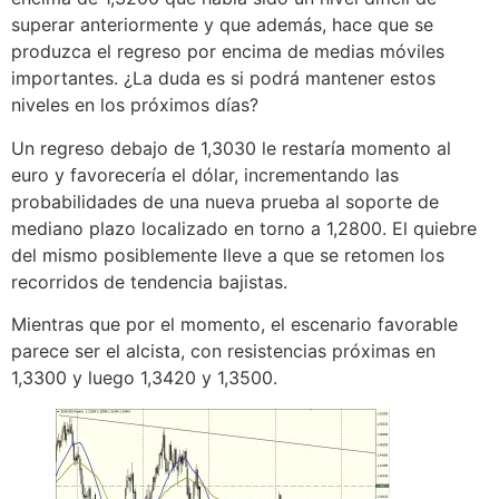
superar anteriormente y que además, hace que se
produzca el regreso por encima de medias móviles
importantes. ¿La duda es si podrá mantener estos
niveles en los próximos días?
Un regreso debajo de 1,3030 le restaría momento al
euro y favorecería el dólar, incrementando las
probabilidades de una nueva prueba al soporte de
mediano plazo localizado en torno a 1,2800. El quiebre
del mismo posiblemente lleve a que se retomen los
recorridos de tendencia bajistas.
Mientras que por el momento, el escenario favorable
parece ser el alcista, con resistencias próximas en
1,3300 y luego 1,3420 y 1,3500.