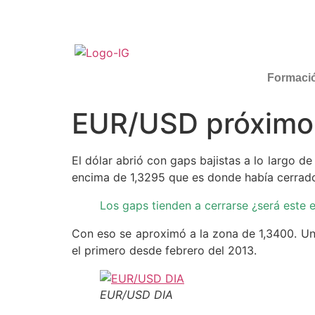
Formaci
EUR/USD próximo
El dólar abrió con gaps bajistas a lo largo 
encima de 1,3295 que es donde había cerrado 
Los gaps tienden a cerrarse ¿será este 
Con eso se aproximó a la zona de 1,3400. Un c
el primero desde febrero del 2013.
EUR/USD DIA