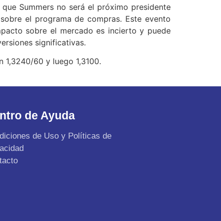
de que Summers no será el próximo presidente
l sobre el programa de compras. Este evento
mpacto sobre el mercado es incierto y puede
rsiones significativas.
n 1,3240/60 y luego 1,3100.
ntro de Ayuda
diciones de Uso y Políticas de
vacidad
tacto