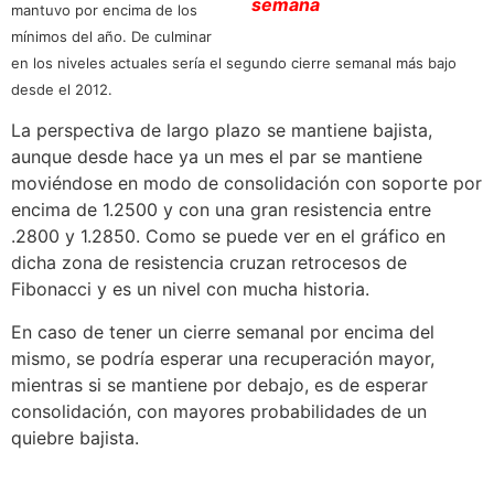
semana
mantuvo por encima de los
mínimos del año. De culminar
en los niveles actuales sería el segundo cierre semanal más bajo
desde el 2012.
La perspectiva de largo plazo se mantiene bajista,
aunque desde hace ya un mes el par se mantiene
moviéndose en modo de consolidación con soporte por
encima de 1.2500 y con una gran resistencia entre
.2800 y 1.2850. Como se puede ver en el gráfico en
dicha zona de resistencia cruzan retrocesos de
Fibonacci y es un nivel con mucha historia.
En caso de tener un cierre semanal por encima del
mismo, se podría esperar una recuperación mayor,
mientras si se mantiene por debajo, es de esperar
consolidación, con mayores probabilidades de un
quiebre bajista.