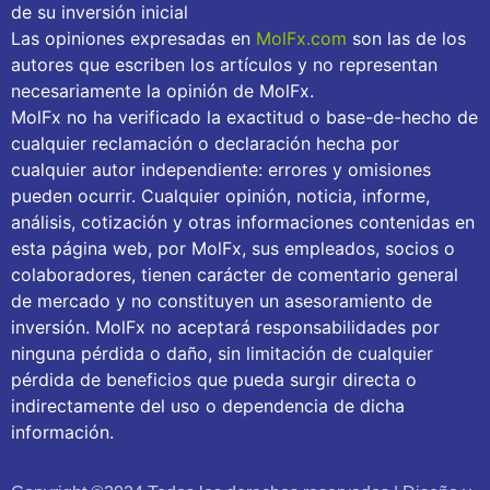
de su inversión inicial
Las opiniones expresadas en
MolFx.com
son las de los
autores que escriben los artículos y no representan
necesariamente la opinión de MolFx.
MolFx no ha verificado la exactitud o base-de-hecho de
cualquier reclamación o declaración hecha por
cualquier autor independiente: errores y omisiones
pueden ocurrir. Cualquier opinión, noticia, informe,
análisis, cotización y otras informaciones contenidas en
esta página web, por MolFx, sus empleados, socios o
colaboradores, tienen carácter de comentario general
de mercado y no constituyen un asesoramiento de
inversión. MolFx no aceptará responsabilidades por
ninguna pérdida o daño, sin limitación de cualquier
pérdida de beneficios que pueda surgir directa o
indirectamente del uso o dependencia de dicha
información.