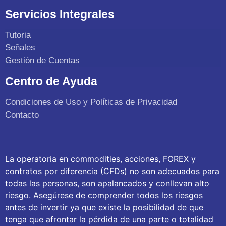
Servicios Integrales
Tutoria
Señales
Gestión de Cuentas
Centro de Ayuda
Condiciones de Uso y Políticas de Privacidad
Contacto
La operatoria en commodities, acciones, FOREX y
contratos por diferencia (CFDs) no son adecuados para
todas las personas, son apalancados y conllevan alto
riesgo. Asegúrese de comprender todos los riesgos
antes de invertir ya que existe la posibilidad de que
tenga que afrontar la pérdida de una parte o totalidad