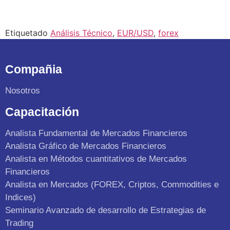
Etiquetado
Análisis Técnico
,
EUR/USD
,
forex
Compañia
Nosotros
Capacitación
Analista Fundamental de Mercados Financieros
Analista Gráfico de Mercados Financieros
Analista en Métodos cuantitativos de Mercados
Financieros
Analista en Mercados (FOREX, Criptos, Commodities e
Indices)
Seminario Avanzado de desarrollo de Estrategias de
Trading