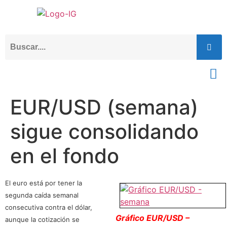
EUR/USD (semana)
sigue consolidando
en el fondo
El euro está por tener la
segunda caída semanal
consecutiva contra el dólar,
Gráfico EUR/USD –
aunque la cotización se