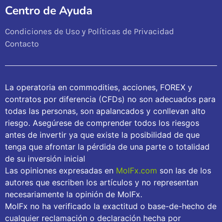
Centro de Ayuda
Condiciones de Uso y Políticas de Privacidad
Contacto
La operatoria en commodities, acciones, FOREX y
contratos por diferencia (CFDs) no son adecuados para
todas las personas, son apalancados y conllevan alto
riesgo. Asegúrese de comprender todos los riesgos
antes de invertir ya que existe la posibilidad de que
tenga que afrontar la pérdida de una parte o totalidad
de su inversión inicial
Las opiniones expresadas en
MolFx.com
son las de los
autores que escriben los artículos y no representan
necesariamente la opinión de MolFx.
MolFx no ha verificado la exactitud o base-de-hecho de
cualquier reclamación o declaración hecha por