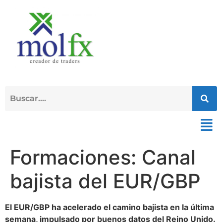
Formaciones: Canal
bajista del EUR/GBP
El EUR/GBP ha acelerado el camino bajista en la última
semana, impulsado por buenos datos del Reino Unido.