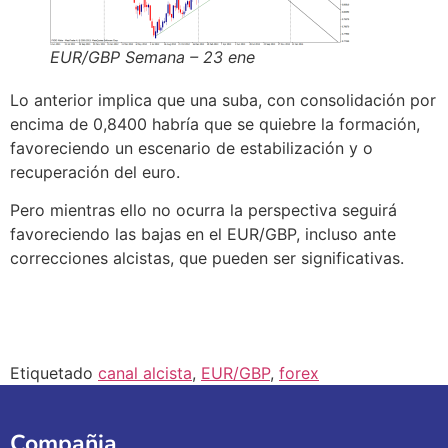
EUR/GBP Semana – 23 ene
Lo anterior implica que una suba, con consolidación por
encima de 0,8400 habría que se quiebre la formación,
favoreciendo un escenario de estabilización y o
recuperación del euro.
Pero mientras ello no ocurra la perspectiva seguirá
favoreciendo las bajas en el EUR/GBP, incluso ante
correcciones alcistas, que pueden ser significativas.
Etiquetado
canal alcista
,
EUR/GBP
,
forex
Compañia