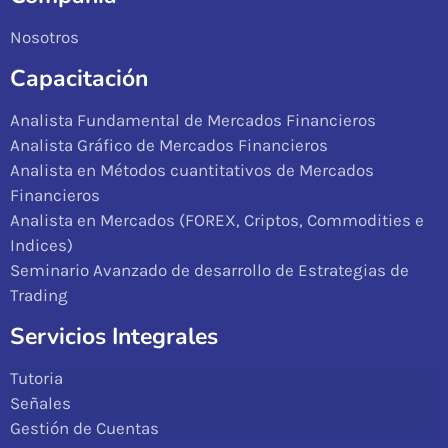
Nosotros
Capacitación
Analista Fundamental de Mercados Financieros
Analista Gráfico de Mercados Financieros
Analista en Métodos cuantitativos de Mercados
Financieros
Analista en Mercados (FOREX, Criptos, Commodities e
Indices)
Seminario Avanzado de desarrollo de Estrategias de
Trading
Servicios Integrales
Tutoria
Señales
Gestión de Cuentas