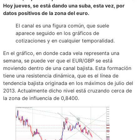
Hoy jueves, se está dando una suba, esta vez, por
datos positivos de la zona del euro.
El canal es una figura común, que suele
aparece seguido en los gráficos de
cotizaciones y en cualquier temporalidad.
En el gráfico, en donde cada vela representa una
semana, se puede ver que el EUR/GBP se está
moviendo dentro de una canal bajista. Esta formación
tiene una resistencia dinámica, que es el línea de
tendencia bajista originada en los máximos de julio del
2013. Actualmente dicho nivel está cruzando cerca de
la zona de influencia de 0,8400.