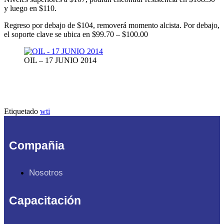
y luego en $110.
Regreso por debajo de $104, removerá momento alcista. Por debajo,
el soporte clave se ubica en $99.70 – $100.00
OIL – 17 JUNIO 2014
Etiquetado
wti
Compañia
Nosotros
Capacitación