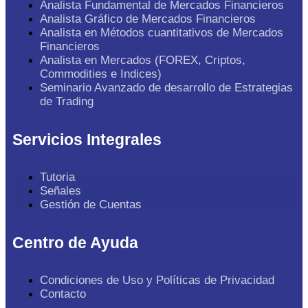
Analista Fundamental de Mercados Financieros
Analista Gráfico de Mercados Financieros
Analista en Métodos cuantitativos de Mercados
Financieros
Analista en Mercados (FOREX, Criptos,
Commodities e Indices)
Seminario Avanzado de desarrollo de Estrategias
de Trading
Servicios Integrales
Tutoria
Señales
Gestión de Cuentas
Centro de Ayuda
Condiciones de Uso y Políticas de Privacidad
Contacto