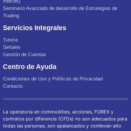
Indices)
Seminario Avanzado de desarrollo de Estrategias de
Trading
Servicios Integrales
Tutoria
Señales
Gestión de Cuentas
Centro de Ayuda
Condiciones de Uso y Políticas de Privacidad
Contacto
La operatoria en commodities, acciones, FOREX y
contratos por diferencia (CFDs) no son adecuados para
todas las personas, son apalancados y conllevan alto