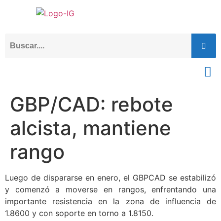
GBP/CAD: rebote
alcista, mantiene
rango
Luego de dispararse en enero, el GBPCAD se estabilizó
y comenzó a moverse en rangos, enfrentando una
importante resistencia en la zona de influencia de
1.8600 y con soporte en torno a 1.8150.