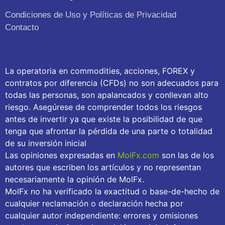
Condiciones de Uso y Políticas de Privacidad
Contacto
La operatoria en commodities, acciones, FOREX y
contratos por diferencia (CFDs) no son adecuados para
todas las personas, son apalancados y conllevan alto
riesgo. Asegúrese de comprender todos los riesgos
antes de invertir ya que existe la posibilidad de que
tenga que afrontar la pérdida de una parte o totalidad
de su inversión inicial
Las opiniones expresadas en
MolFx.com
son las de los
autores que escriben los artículos y no representan
necesariamente la opinión de MolFx.
MolFx no ha verificado la exactitud o base-de-hecho de
cualquier reclamación o declaración hecha por
cualquier autor independiente: errores y omisiones