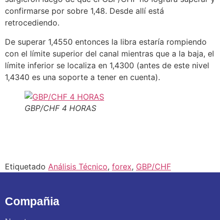
confirmarse por sobre 1,48. Desde allí está
retrocediendo.
De superar 1,4550 entonces la libra estaría rompiendo
con el límite superior del canal mientras que a la baja, el
límite inferior se localiza en 1,4300 (antes de este nivel
1,4340 es una soporte a tener en cuenta).
GBP/CHF 4 HORAS
Etiquetado
Análisis Técnico
,
forex
,
GBP/CHF
Compañia