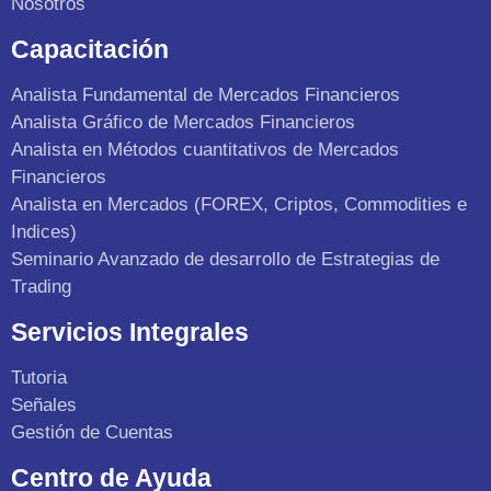
Nosotros
Capacitación
Analista Fundamental de Mercados Financieros
Analista Gráfico de Mercados Financieros
Analista en Métodos cuantitativos de Mercados
Financieros
Analista en Mercados (FOREX, Criptos, Commodities e
Indices)
Seminario Avanzado de desarrollo de Estrategias de
Trading
Servicios Integrales
Tutoria
Señales
Gestión de Cuentas
Centro de Ayuda